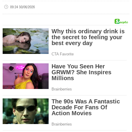
09:24 30/06/2026