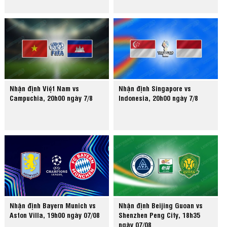
Nhận định Việt Nam vs
Nhận định Singapore vs
Campuchia, 20h00 ngày 7/8
Indonesia, 20h00 ngày 7/8
Nhận định Bayern Munich vs
Nhận định Beijing Guoan vs
Aston Villa, 19h00 ngày 07/08
Shenzhen Peng City, 18h35
ngày 07/08