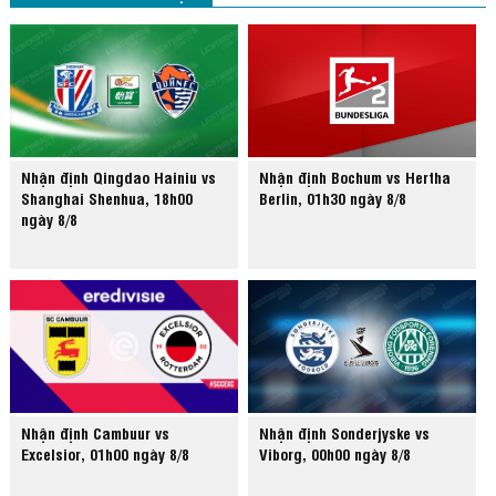
Nhận định Qingdao Hainiu vs
Nhận định Bochum vs Hertha
Shanghai Shenhua, 18h00
Berlin, 01h30 ngày 8/8
ngày 8/8
Nhận định Cambuur vs
Nhận định Sonderjyske vs
Excelsior, 01h00 ngày 8/8
Viborg, 00h00 ngày 8/8