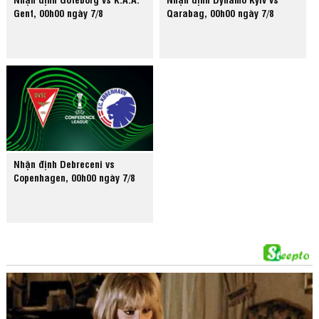
Gent, 00h00 ngày 7/8
Qarabag, 00h00 ngày 7/8
Nhận định Debreceni vs
Copenhagen, 00h00 ngày 7/8