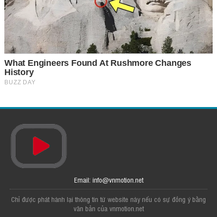
Email: info@vnmotion.net
Chỉ được phát hành lại thông tin từ website này nếu có sự đồng ý bằng
văn bản của vnmotion.net