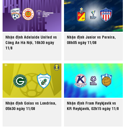
Nhận định Adelaide United vs
Nhận định Junior vs Pereira,
Công An Hà Nội, 16h30 ngày
08h05 ngày 11/08
11/8
Nhận định Goias vs Londrina,
Nhận định Fram Reykjavik vs
05h30 ngày 11/08
KR Reykjavik, 02h15 ngày 11/8