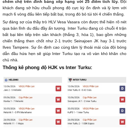
chễm chệ trên đỉnh bảng xếp hạng với 25 điểm tích lũy.
Đội
khách đang sở hữu chuỗi phong độ cực kỳ ổn định và lỳ lợm với
mạch 6 vòng đấu liên tiếp bất bại, trong đó bỏ túi tới 4 chiến thắng.
Sự đáng sợ của thầy trò HLV Vesa Vasara còn được thể hiện rõ nét
qua bản lĩnh du đấu đầy ấn tượng. Inter Turku đang có chuỗi 4 trận
bất bại liên tiếp trên sân khách (thắng 3, hòa 1), bao gồm những
chiến thắng then chốt như 2-1 trước Seinajoen JK hay 3-1 trước
Ilves Tampere. Sự ổn định cao cùng tâm lý thoải mái của đội bóng
dẫn đầu hứa hẹn sẽ giúp Inter Turku tạo ra vô vàn khó khăn cho
chủ nhà.
Thống kê phong độ HJK vs Inter Turku: