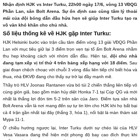
Nhận định HJK vs Inter Turku, 22h00 ngày 17/6, vòng 13 VĐQG
Phần Lan, sân Bolt Arena. Sự ổn định cao cùng tâm lý thoải
mái của đội bóng dẫn đầu hứa hẹn sẽ giúp Inter Turku tạo ra
vô vàn khó khăn cho chủ nhà.
Số liệu thống kê về HJK gặp Inter Turku:
HJK Helsinki bước vào trận cầu tâm điểm vòng 13 giải VĐQG Phần
Lan với mục tiêu giữ lại 3 điểm trọn vẹn tại tổ ấm Bolt Arena nhằm
thu hẹp khoảng cách với nhóm dẫn đầu. Hiện tại,
đội chủ nhà
đang tạm xếp vị trí thứ 4 trên bảng xếp hạng với 18 điểm.
Sau
giai đoạn chệch choạc với chuỗi 3 vòng đấu liên tiếp chỉ biết hòa và
thua, nhà ĐKVĐ đang cho thấy sự trở lại đầy mạnh mẽ.
Thầy trò HLV Joonas Rantanen vừa bỏ túi 2 chiến thắng liên tiếp vô
cùng giòn giã, bao gồm màn hủy diệt Honka 7-1 tại Cúp QG và mới
nhất là thắng lợi đón tim 5-2 trên sân của Jaro. Điểm tựa sân nhà
Bolt Arena vẫn là nơi mang đến sự tự tin lớn cho HJK khi họ bất bại
cả 4 trận gần nhất tại đây (thắng 3, hòa 1), nổi bật là màn thảm sát
Mypa 11-1.
Ở chiều hướng ngược lại, Inter Turku dưới sự chèo lái của HLV
Vesa Vasara đang thể hiện một phong độ bay cao đích thực khi