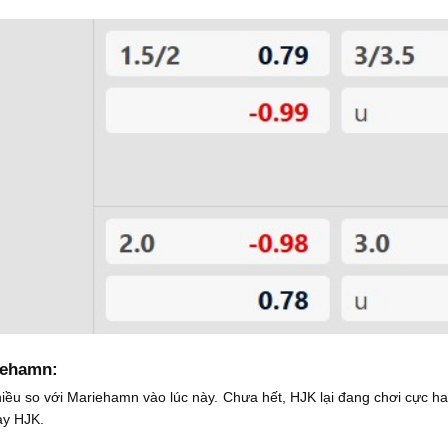
iehamn:
ều so với Mariehamn vào lúc này. Chưa hết, HJK lại đang chơi cực ha
ay HJK.