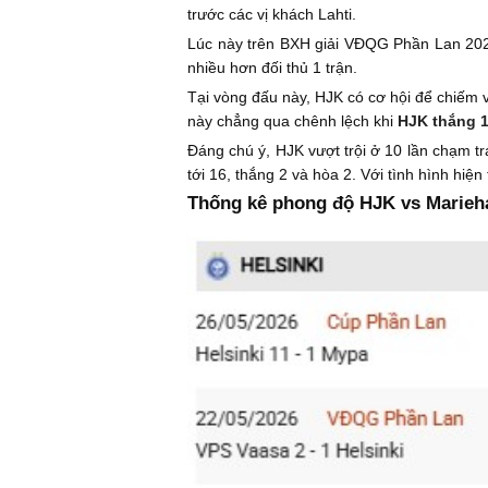
trước các vị khách Lahti.
Lúc này trên BXH giải VĐQG Phần Lan 2026
nhiều hơn đối thủ 1 trận.
Tại vòng đấu này, HJK có cơ hội để chiếm 
này chẳng qua chênh lệch khi
HJK thắng 1
Đáng chú ý, HJK vượt trội ở 10 lần chạm t
tới 16, thắng 2 và hòa 2. Với tình hình hiện 
Thống kê phong độ HJK vs Marie