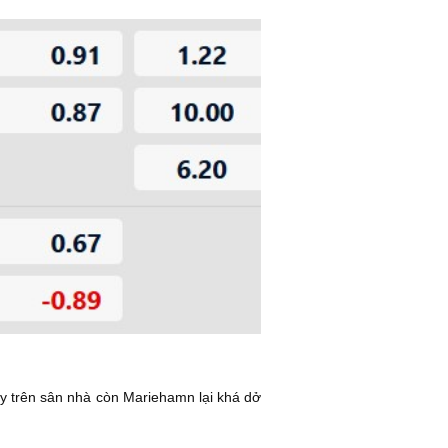
y trên sân nhà còn Mariehamn lại khá dở