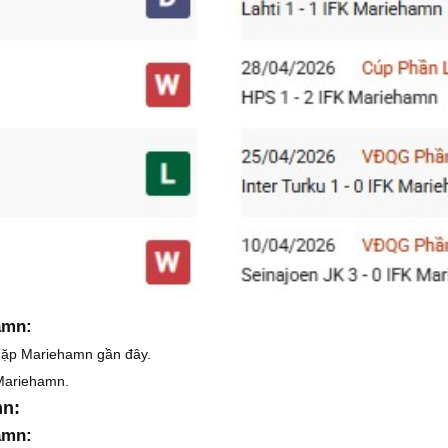
amn:
 gặp Mariehamn gần đây.
 Mariehamn.
mn:
amn: