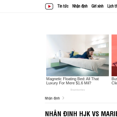
Tin tức
Nhận định
Girl xinh
Lịch t
Nhận định
NHẬN ĐỊNH HJK VS MARI