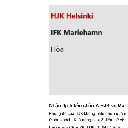
Nhận định kèo châu Á HJK vs Mar
Phong độ của HJK không nhỉnh hơn quá nhi
ở sân khách. Khả năng cao, 3 điểm sẽ về t
Lựa chọn tốt nhất:
HJK -1 3/4 cả trận