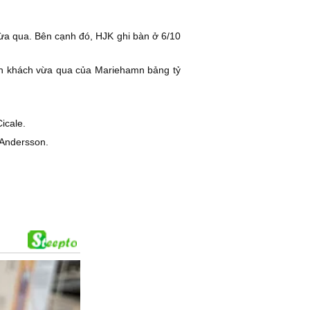
vừa qua. Bên cạnh đó, HJK ghi bàn ở 6/10
sân khách vừa qua của Mariehamn bảng tỷ
icale.
 Andersson.