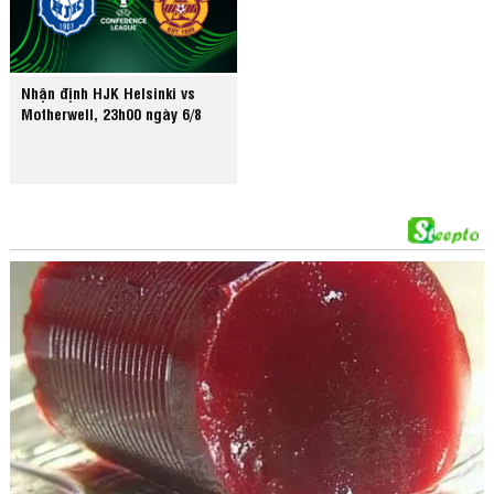
Nhận định HJK Helsinki vs
Motherwell, 23h00 ngày 6/8