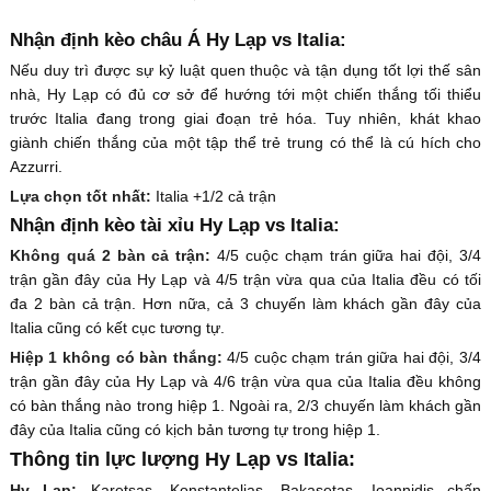
Nhận định kèo châu Á Hy Lạp vs Italia:
Nếu duy trì được sự kỷ luật quen thuộc và tận dụng tốt lợi thế sân
nhà, Hy Lạp có đủ cơ sở để hướng tới một chiến thắng tối thiểu
trước Italia đang trong giai đoạn trẻ hóa. Tuy nhiên, khát khao
giành chiến thắng của một tập thể trẻ trung có thể là cú hích cho
Azzurri.
Lựa chọn tốt nhất:
Italia +1/2 cả trận
Nhận định kèo tài xỉu Hy Lạp vs Italia:
Không quá 2 bàn cả trận:
4/5 cuộc chạm trán giữa hai đội, 3/4
trận gần đây của Hy Lạp và 4/5 trận vừa qua của Italia đều có tối
đa 2 bàn cả trận. Hơn nữa, cả 3 chuyến làm khách gần đây của
Italia cũng có kết cục tương tự.
Hiệp 1 không có bàn thắng:
4/5 cuộc chạm trán giữa hai đội, 3/4
trận gần đây của Hy Lạp và 4/6 trận vừa qua của Italia đều không
có bàn thắng nào trong hiệp 1. Ngoài ra, 2/3 chuyến làm khách gần
đây của Italia cũng có kịch bản tương tự trong hiệp 1.
Thông tin lực lượng Hy Lạp vs Italia:
Hy Lạp:
Karetsas, Konstantelias, Bakasetas, Ioannidis chấn