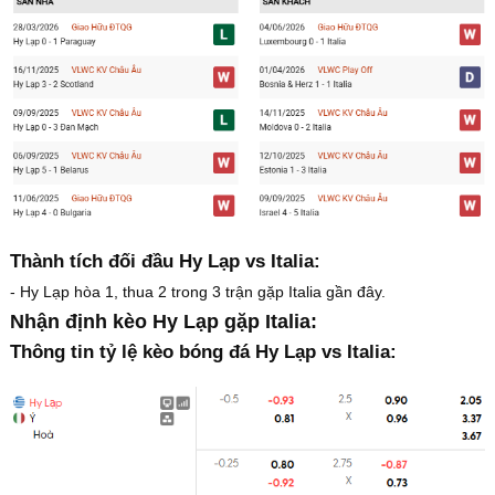
Thành tích đối đầu Hy Lạp vs Italia:
- Hy Lạp hòa 1, thua 2 trong 3 trận gặp Italia gần đây.
Nhận định kèo Hy Lạp gặp Italia:
Thông tin tỷ lệ kèo bóng đá Hy Lạp vs Italia: