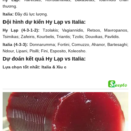
thương.
Italia:
Đầy đủ lực lượng.
Đội hình dự kiến Hy Lạp vs Italia:
Hy Lạp (4-3-1-2):
Tzolakis; Vagiannidis, Retsos, Mavropanos,
Tsimikas; Zafeiris, Kourbelis, Triantis; Tzolis; Douvikas, Pavlidis.
Italia (4-3-3):
Donnarumma; Fortini, Comuzzo, Ahanor, Bartesaghi;
Ndour, Lipani, Pisilli; Fini, Esposito, Koleosho.
Dự đoán kết quả Hy Lạp vs Italia:
Lựa chọn tốt nhất: Italia & Xỉu c