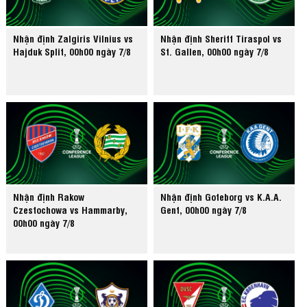
Nhận định Zalgiris Vilnius vs
Nhận định Sheriff Tiraspol vs
Hajduk Split, 00h00 ngày 7/8
St. Gallen, 00h00 ngày 7/8
Nhận định Rakow
Nhận định Goteborg vs K.A.A.
Czestochowa vs Hammarby,
Gent, 00h00 ngày 7/8
00h00 ngày 7/8