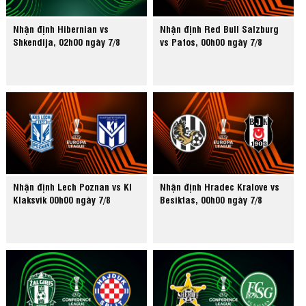
Nhận định Hibernian vs
Nhận định Red Bull Salzburg
Shkendija, 02h00 ngày 7/8
vs Pafos, 00h00 ngày 7/8
Nhận định Lech Poznan vs KI
Nhận định Hradec Kralove vs
Klaksvik 00h00 ngày 7/8
Besiktas, 00h00 ngày 7/8