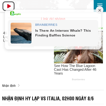
Link dự phòng
Nhận định
NHẬN ĐỊNH HY LẠP VS ITALIA, 02H00 NGÀY 8/6