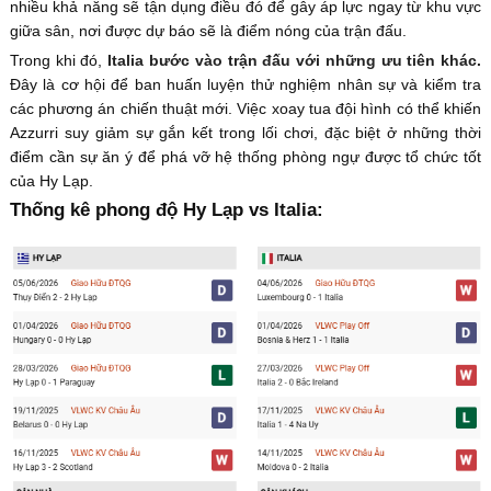
nhiều khả năng sẽ tận dụng điều đó để gây áp lực ngay từ khu vực
giữa sân, nơi được dự báo sẽ là điểm nóng của trận đấu.
Trong khi đó,
Italia bước vào trận đấu với những ưu tiên khác.
Đây là cơ hội để ban huấn luyện thử nghiệm nhân sự và kiểm tra
các phương án chiến thuật mới. Việc xoay tua đội hình có thể khiến
Azzurri suy giảm sự gắn kết trong lối chơi, đặc biệt ở những thời
điểm cần sự ăn ý để phá vỡ hệ thống phòng ngự được tổ chức tốt
của Hy Lạp.
Thống kê phong độ Hy Lạp vs Italia: