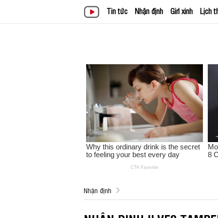
Tin tức
Nhận định
Girl xinh
Lịch t
Nhận định