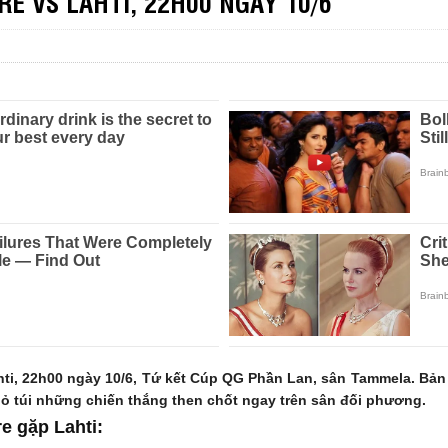
E VS LAHTI, 22H00 NGÀY 10/6
ti, 22h00 ngày 10/6, Tứ kết Cúp QG Phần Lan, sân Tammela. Bản l
 bỏ túi những chiến thắng then chốt ngay trên sân đối phương.
e gặp Lahti: