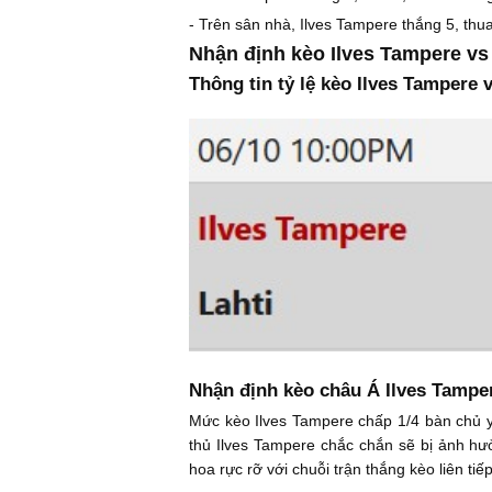
- Trên sân nhà, Ilves Tampere thắng 5, thua
Nhận định kèo Ilves Tampere vs 
Thông tin tỷ lệ kèo Ilves Tampere v
Nhận định kèo châu Á Ilves Tamper
Mức kèo Ilves Tampere chấp 1/4 bàn chủ y
thủ Ilves Tampere chắc chắn sẽ bị ảnh hưở
hoa rực rỡ với chuỗi trận thắng kèo liên ti