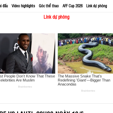
hi đấu
Video highlights
Góc thể thao
AFF Cup 2026
Link dự phòng
Link dự phòng