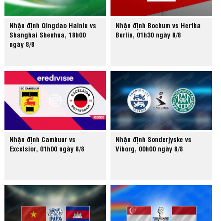
Nhận định Qingdao Hainiu vs
Nhận định Bochum vs Hertha
Shanghai Shenhua, 18h00
Berlin, 01h30 ngày 8/8
ngày 8/8
Nhận định Cambuur vs
Nhận định Sonderjyske vs
Excelsior, 01h00 ngày 8/8
Viborg, 00h00 ngày 8/8