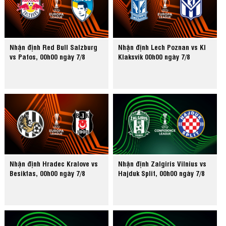
Nhận định Red Bull Salzburg
Nhận định Lech Poznan vs KI
vs Pafos, 00h00 ngày 7/8
Klaksvik 00h00 ngày 7/8
Nhận định Hradec Kralove vs
Nhận định Zalgiris Vilnius vs
Besiktas, 00h00 ngày 7/8
Hajduk Split, 00h00 ngày 7/8