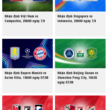
Nhận định Việt Nam vs
Nhận định Singapore vs
Campuchia, 20h00 ngày 7/8
Indonesia, 20h00 ngày 7/8
Nhận định Bayern Munich vs
Nhận định Beijing Guoan vs
Aston Villa, 19h00 ngày 07/08
Shenzhen Peng City, 18h35
ngày 07/08