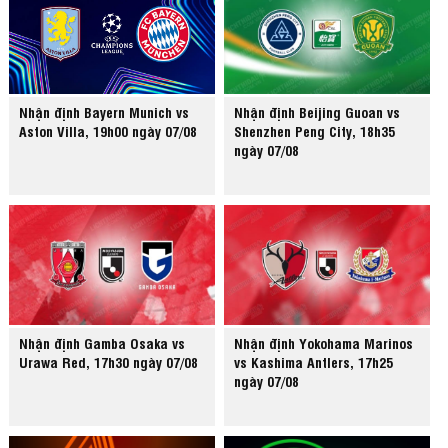
Nhận định Bayern Munich vs
Nhận định Beijing Guoan vs
Aston Villa, 19h00 ngày 07/08
Shenzhen Peng City, 18h35
ngày 07/08
Nhận định Gamba Osaka vs
Nhận định Yokohama Marinos
Urawa Red, 17h30 ngày 07/08
vs Kashima Antlers, 17h25
ngày 07/08