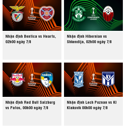
Nhận định Benfica vs Hearts,
Nhận định Hibernian vs
02h00 ngày 7/8
Shkendija, 02h00 ngày 7/8
Nhận định Red Bull Salzburg
Nhận định Lech Poznan vs KI
vs Pafos, 00h00 ngày 7/8
Klaksvik 00h00 ngày 7/8