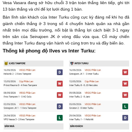
Vesa Vasara đang sở hữu chuỗi 3 trận toàn thắng liên tiếp, ghi tới
13 bàn thắng và chỉ để lọt lưới đúng 1 bàn.
Bản lĩnh sân khách của Inter Turku cũng cực kỳ đáng nể khi họ đã
giành chiến thắng ở 3 trong số 4 chuyến hành quân xa nhà gần
nhất trên mọi đấu trường, nổi bật là thắng lợi cách biệt 3-1 ngay
trên sân của Seinajoen JK ở vòng đấu vừa qua. Cỗ máy chiến
thắng Inter Turku đang vận hành vô cùng trơn tru và đầy biến ảo.
Thống kê phong độ Ilves vs Inter Turku: