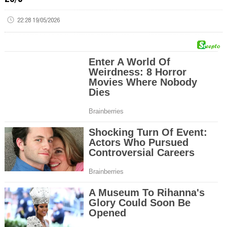
22:28 19/05/2026