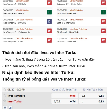
Thành tích đối đầu Ilves vs Inter Turku:
- Ilves thắng 3, thua 7 trong 10 trận gặp Inter Turku gần đây.
- Trên sân nhà, Ilves thắng 4, thua 5 trước Inter Turku.
Nhận định kèo Ilves vs Inter Turku:
Thông tin tỷ lệ bóng đá Ilves vs Inter Turku: