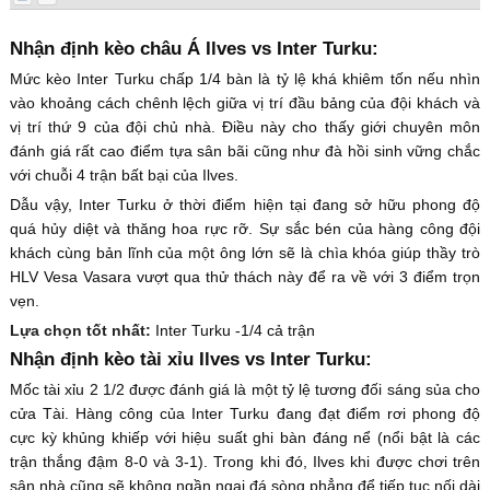
Nhận định kèo châu Á Ilves vs Inter Turku:
Mức kèo Inter Turku chấp 1/4 bàn là tỷ lệ khá khiêm tốn nếu nhìn
vào khoảng cách chênh lệch giữa vị trí đầu bảng của đội khách và
vị trí thứ 9 của đội chủ nhà. Điều này cho thấy giới chuyên môn
đánh giá rất cao điểm tựa sân bãi cũng như đà hồi sinh vững chắc
với chuỗi 4 trận bất bại của Ilves.
Dẫu vậy, Inter Turku ở thời điểm hiện tại đang sở hữu phong độ
quá hủy diệt và thăng hoa rực rỡ. Sự sắc bén của hàng công đội
khách cùng bản lĩnh của một ông lớn sẽ là chìa khóa giúp thầy trò
HLV Vesa Vasara vượt qua thử thách này để ra về với 3 điểm trọn
vẹn.
Lựa chọn tốt nhất:
Inter Turku -1/4 cả trận
Nhận định kèo tài xỉu Ilves vs Inter Turku:
Mốc tài xỉu 2 1/2 được đánh giá là một tỷ lệ tương đối sáng sủa cho
cửa Tài. Hàng công của Inter Turku đang đạt điểm rơi phong độ
cực kỳ khủng khiếp với hiệu suất ghi bàn đáng nể (nổi bật là các
trận thắng đậm 8-0 và 3-1). Trong khi đó, Ilves khi được chơi trên
sân nhà cũng sẽ không ngần ngại đá sòng phẳng để tiếp tục nối dài