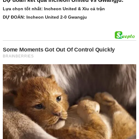
Dự đoán kết quả Incheon United vs Gwangju:
Lựa chọn tốt nhất: Incheon United & Xỉu cả trận
DỰ ĐOÁN: Incheon United 2-0 Gwangju