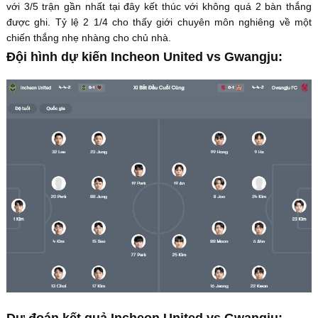
với 3/5 trận gần nhất tại đây kết thúc với không quá 2 bàn thắng
được ghi. Tỷ lệ 2 1/4 cho thấy giới chuyên môn nghiêng về một
chiến thắng nhẹ nhàng cho chủ nhà.
Đội hình dự kiến Incheon United vs Gwangju: