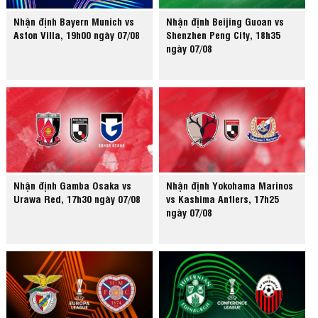
Nhận định Bayern Munich vs
Nhận định Beijing Guoan vs
Aston Villa, 19h00 ngày 07/08
Shenzhen Peng City, 18h35
ngày 07/08
Nhận định Gamba Osaka vs
Nhận định Yokohama Marinos
Urawa Red, 17h30 ngày 07/08
vs Kashima Antlers, 17h25
ngày 07/08