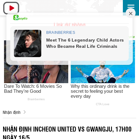
Link dự phòng
Nhận định
NHẬN ĐỊNH INCHEON UNITED VS GWANGJU, 17H00
NGÀY 16/5