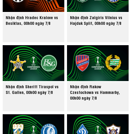
Nhận định Hradec Kralove vs
Nhận định Zalgiris Vilnius vs
Besiktas, 00h00 ngày 7/8
Hajduk Split, 00h00 ngày 7/8
Nhận định Sheriff Tiraspol vs
Nhận định Rakow
St. Gallen, 00h00 ngày 7/8
Czestochowa vs Hammarby,
00h00 ngày 7/8