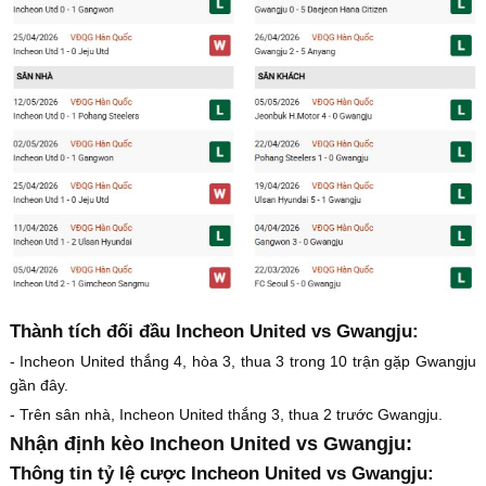
Thành tích đối đầu Incheon United vs Gwangju:
- Incheon United thắng 4, hòa 3, thua 3 trong 10 trận gặp Gwangju
gần đây.
- Trên sân nhà, Incheon United thắng 3, thua 2 trước Gwangju.
Nhận định kèo Incheon United vs Gwangju:
Thông tin tỷ lệ cược Incheon United vs Gwangju: