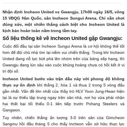
Nhận định Incheon United vs Gwangju, 17h00 ngày 16/5, vòng
15 VĐQG Hàn Quốc, sân Incheon Sungui Arena. Chỉ cần chơi
đúng sức, một chiến thắng cách biệt cho Incheon United là
kịch bản hoàn toàn nằm trong tầm tay.
Số liệu thống kê về Incheon United gặp Gwangju:
Cuộc đối đầu tại sân Incheon Sungui Arena là cơ hội không thể tốt
hơn để đội chủ nhà tìm lại niềm vui chiến thắng. Trong khi Incheon
United đang nỗ lực bứt phá lên nhóm trên của bảng xếp hạng, thì
Gwangju đang lún sâu vào cuộc khủng hoảng chưa có hồi kết ở vị
trí đội sổ.
Incheon United bước vào trận đấu này với phong độ không
thực sự ổn định
khi thắng 2, hòa 1 và thua 2 trong 5 vòng đấu
gần nhất. Vấn đề lớn nhất của thầy trò HLV Yoon Jung-Hwan hiện
tại là sự thiếu tập trung ngay trên sân nhà, nơi họ vừa phải nhận
hai thất bại tối thiểu 0-1 liên tiếp trước Pohang Steelers và
Gangwon.
Tuy nhiên, chiến thắng ấn tượng 3-0 trên sân của Gimcheon
Sangmu hồi đầu tháng 5 cho thấy Incheon vẫn sở hữu thực lực