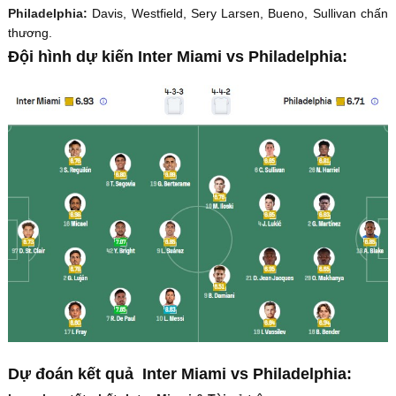
Philadelphia:
Davis, Westfield, Sery Larsen, Bueno, Sullivan chấn
thương.
Đội hình dự kiến Inter Miami vs Philadelphia:
Dự đoán kết quả Inter Miami vs Philadelphia: