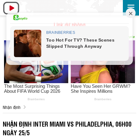
Link dự phòng
Nhận định
NHẬN ĐỊNH INTER MIAMI VS PHILADELPHIA, 06H00
NGÀY 25/5