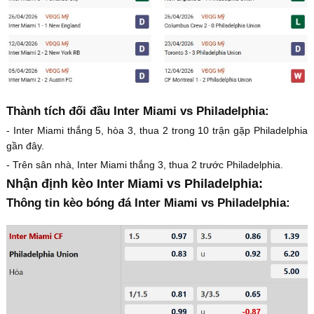
Thành tích đối đầu Inter Miami vs Philadelphia:
- Inter Miami thắng 5, hòa 3, thua 2 trong 10 trận gặp Philadelphia
gần đây.
- Trên sân nhà, Inter Miami thắng 3, thua 2 trước Philadelphia.
Nhận định kèo Inter Miami vs Philadelphia:
Thông tin kèo bóng đá Inter Miami vs Philadelphia: