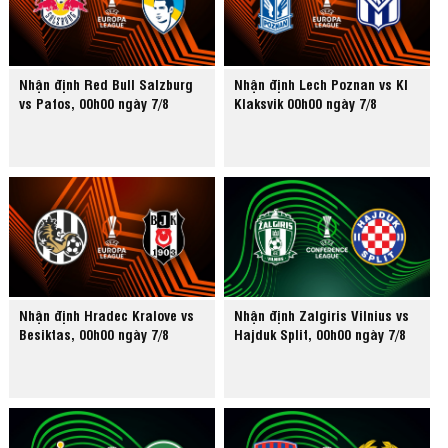
Nhận định Red Bull Salzburg
Nhận định Lech Poznan vs KI
vs Pafos, 00h00 ngày 7/8
Klaksvik 00h00 ngày 7/8
Nhận định Hradec Kralove vs
Nhận định Zalgiris Vilnius vs
Besiktas, 00h00 ngày 7/8
Hajduk Split, 00h00 ngày 7/8