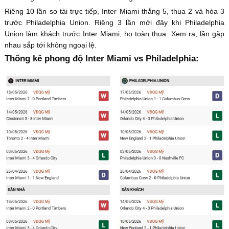
Riêng 10 lần so tài trực tiếp, Inter Miami thắng 5, thua 2 và hòa 3
trước Philadelphia Union. Riêng 3 lần mới đây khi Philadelphia
Union làm khách trước Inter Miami, họ toàn thua. Xem ra, lần gặp
nhau sắp tới không ngoại lệ.
Thống kê phong độ Inter Miami vs Philadelphia: