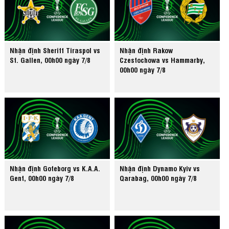
Nhận định Sheriff Tiraspol vs
Nhận định Rakow
St. Gallen, 00h00 ngày 7/8
Czestochowa vs Hammarby,
00h00 ngày 7/8
Nhận định Goteborg vs K.A.A.
Nhận định Dynamo Kyiv vs
Gent, 00h00 ngày 7/8
Qarabag, 00h00 ngày 7/8