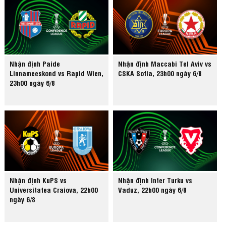
Nhận định Paide
Nhận định Maccabi Tel Aviv vs
Linnameeskond vs Rapid Wien,
CSKA Sofia, 23h00 ngày 6/8
23h00 ngày 6/8
Nhận định KuPS vs
Nhận định Inter Turku vs
Universitatea Craiova, 22h00
Vaduz, 22h00 ngày 6/8
ngày 6/8