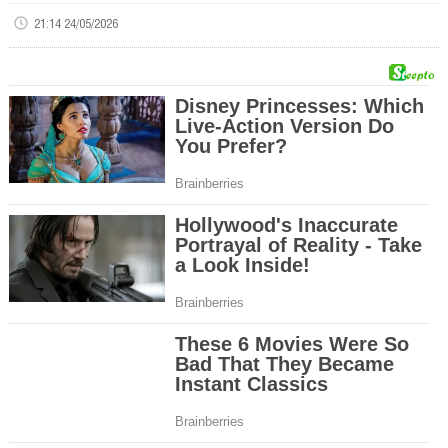
21:14 24/05/2026