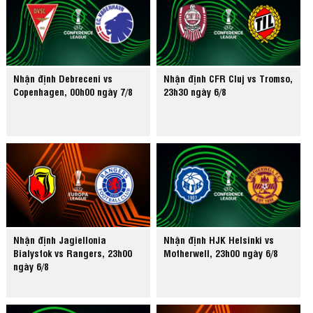
Nhận định Debreceni vs
Nhận định CFR Cluj vs Tromso,
Copenhagen, 00h00 ngày 7/8
23h30 ngày 6/8
Nhận định Jagiellonia
Nhận định HJK Helsinki vs
Bialystok vs Rangers, 23h00
Motherwell, 23h00 ngày 6/8
ngày 6/8