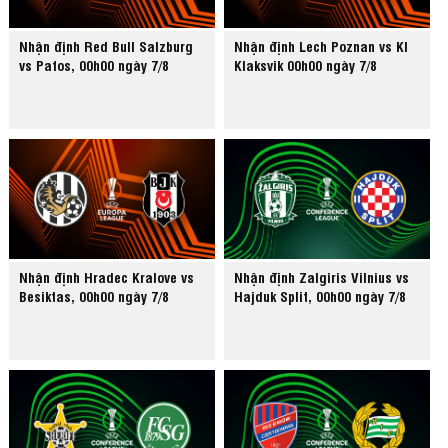
Nhận định Red Bull Salzburg
Nhận định Lech Poznan vs KI
vs Pafos, 00h00 ngày 7/8
Klaksvik 00h00 ngày 7/8
Nhận định Hradec Kralove vs
Nhận định Zalgiris Vilnius vs
Besiktas, 00h00 ngày 7/8
Hajduk Split, 00h00 ngày 7/8