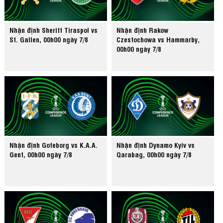
Nhận định Sheriff Tiraspol vs
Nhận định Rakow
St. Gallen, 00h00 ngày 7/8
Czestochowa vs Hammarby,
00h00 ngày 7/8
Nhận định Goteborg vs K.A.A.
Nhận định Dynamo Kyiv vs
Gent, 00h00 ngày 7/8
Qarabag, 00h00 ngày 7/8