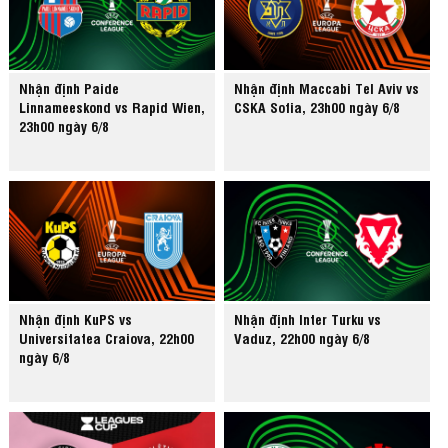
Nhận định Paide
Nhận định Maccabi Tel Aviv vs
Linnameeskond vs Rapid Wien,
CSKA Sofia, 23h00 ngày 6/8
23h00 ngày 6/8
Nhận định KuPS vs
Nhận định Inter Turku vs
Universitatea Craiova, 22h00
Vaduz, 22h00 ngày 6/8
ngày 6/8