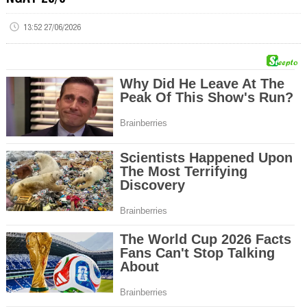
13:52 27/06/2026