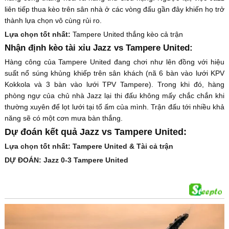
liên tiếp thua kèo trên sân nhà ở các vòng đấu gần đây khiến họ trở
thành lựa chọn vô cùng rủi ro.
Lựa chọn tốt nhất:
Tampere United thắng kèo cả trận
Nhận định kèo tài xỉu Jazz vs Tampere United:
Hàng công của Tampere United đang chơi như lên đồng với hiệu
suất nổ súng khủng khiếp trên sân khách (nã 6 bàn vào lưới KPV
Kokkola và 3 bàn vào lưới TPV Tampere). Trong khi đó, hàng
phòng ngự của chủ nhà Jazz lại thi đấu không mấy chắc chắn khi
thường xuyên để lọt lưới tại tổ ấm của mình. Trận đấu tới nhiều khả
năng sẽ có một cơn mưa bàn thắng.
Dự đoán kết quả Jazz vs Tampere United:
Lựa chọn tốt nhất: Tampere United & Tài cả trận
DỰ ĐOÁN: Jazz 0-3 Tampere United