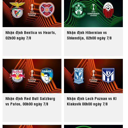
Nhận định Benfica vs Hearts,
Nhận định Hibernian vs
02h00 ngày 7/8
Shkendija, 02h00 ngày 7/8
Nhận định Red Bull Salzburg
Nhận định Lech Poznan vs KI
vs Pafos, 00h00 ngày 7/8
Klaksvik 00h00 ngày 7/8