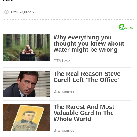
10:21 24/06/2026