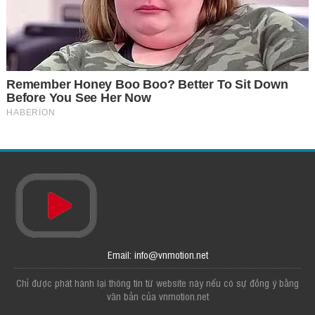
Email: info@vnmotion.net
Chỉ được phát hành lại thông tin từ website này nếu có sự đồng ý bằng
văn bản của vnmotion.net