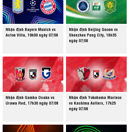
Nhận định Bayern Munich vs
Nhận định Beijing Guoan vs
Aston Villa, 19h00 ngày 07/08
Shenzhen Peng City, 18h35
ngày 07/08
Nhận định Gamba Osaka vs
Nhận định Yokohama Marinos
Urawa Red, 17h30 ngày 07/08
vs Kashima Antlers, 17h25
ngày 07/08