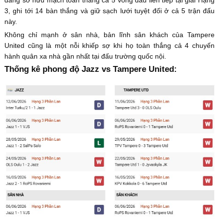
đang sở hữu mạch toàn thắng cả 5 vòng đấu liên tiếp tại giải Hạng
3, ghi tới 14 bàn thắng và giữ sạch lưới tuyệt đối ở cả 5 trận đấu
này.
Không chỉ mạnh ở sân nhà, bản lĩnh sân khách của Tampere
United cũng là một nỗi khiếp sợ khi họ toàn thắng cả 4 chuyến
hành quân xa nhà gần nhất tại đấu trường quốc nội.
Thống kê phong độ Jazz vs Tampere United: