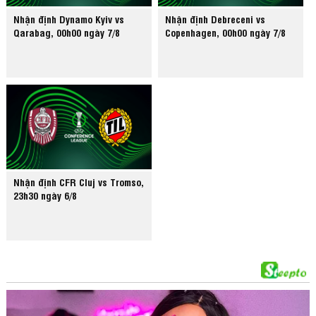
Nhận định Dynamo Kyiv vs
Nhận định Debreceni vs
Qarabag, 00h00 ngày 7/8
Copenhagen, 00h00 ngày 7/8
Nhận định CFR Cluj vs Tromso,
23h30 ngày 6/8