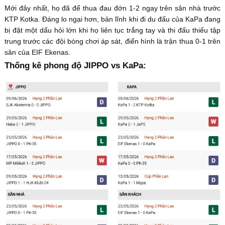
Mới đây nhất, họ đã để thua đau đớn 1-2 ngay trên sân nhà trước
KTP Kotka. Đáng lo ngại hơn, bản lĩnh khi đi du đấu của KaPa đang
bị đặt một dấu hỏi lớn khi họ liên tục trắng tay và thi đấu thiếu tập
trung trước các đội bóng chơi áp sát, điển hình là trận thua 0-1 trên
sân của EIF Ekenas.
Thống kê phong độ JIPPO vs KaPa: