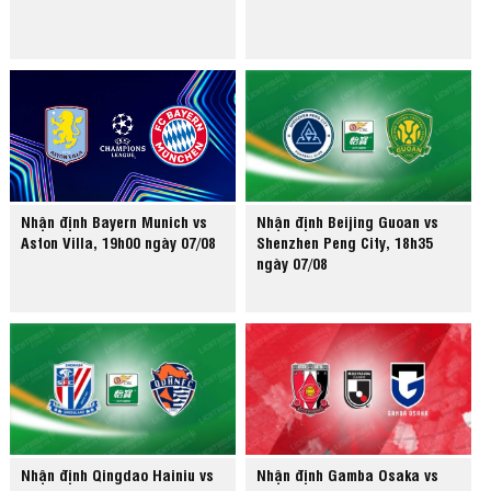
Nhận định Bayern Munich vs
Nhận định Beijing Guoan vs
Aston Villa, 19h00 ngày 07/08
Shenzhen Peng City, 18h35
ngày 07/08
Nhận định Qingdao Hainiu vs
Nhận định Gamba Osaka vs