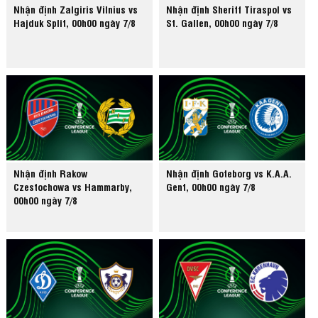
Nhận định Zalgiris Vilnius vs
Nhận định Sheriff Tiraspol vs
Hajduk Split, 00h00 ngày 7/8
St. Gallen, 00h00 ngày 7/8
Nhận định Rakow
Nhận định Goteborg vs K.A.A.
Czestochowa vs Hammarby,
Gent, 00h00 ngày 7/8
00h00 ngày 7/8