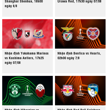
Shanghai Shenhua, 18h00
Urawa Red, 17h30 ngày 07/08
ngày 8/8
Nhận định Yokohama Marinos
Nhận định Benfica vs Hearts,
vs Kashima Antlers, 17h25
02h00 ngày 7/8
ngày 07/08
Nhận định Hibernian vs
Nhận định Red Bull Salzburg