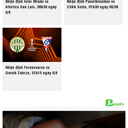
Nhận định Inter Miami vs
Nhận định Panathinaikos vs
Atletico San Luis, 06h30 ngày
CSKA Sofia, 01h30 ngày 06/08
6/8
Nhận định Ferencvaros vs
Gornik Zabrze, 01h15 ngày 6/8