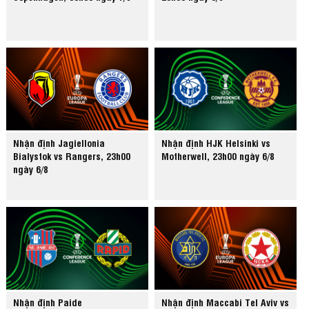
Nhận định Jagiellonia
Nhận định HJK Helsinki vs
Bialystok vs Rangers, 23h00
Motherwell, 23h00 ngày 6/8
ngày 6/8
Nhận định Paide
Nhận định Maccabi Tel Aviv vs