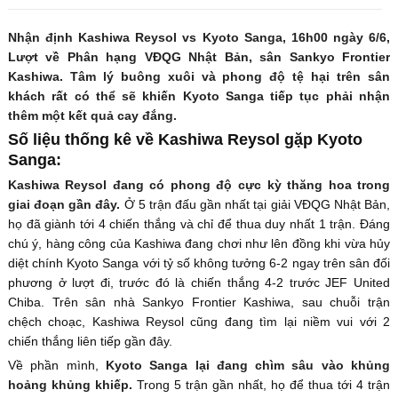
Nhận định Kashiwa Reysol vs Kyoto Sanga, 16h00 ngày 6/6,
Lượt về Phân hạng VĐQG Nhật Bản, sân Sankyo Frontier
Kashiwa. Tâm lý buông xuôi và phong độ tệ hại trên sân
khách rất có thể sẽ khiến Kyoto Sanga tiếp tục phải nhận
thêm một kết quả cay đắng.
Số liệu thống kê về Kashiwa Reysol gặp Kyoto
Sanga:
Kashiwa Reysol đang có phong độ cực kỳ thăng hoa trong
giai đoạn gần đây.
Ở 5 trận đấu gần nhất tại giải VĐQG Nhật Bản,
họ đã giành tới 4 chiến thắng và chỉ để thua duy nhất 1 trận. Đáng
chú ý, hàng công của Kashiwa đang chơi như lên đồng khi vừa hủy
diệt chính Kyoto Sanga với tỷ số không tưởng 6-2 ngay trên sân đối
phương ở lượt đi, trước đó là chiến thắng 4-2 trước JEF United
Chiba. Trên sân nhà Sankyo Frontier Kashiwa, sau chuỗi trận
chệch choạc, Kashiwa Reysol cũng đang tìm lại niềm vui với 2
chiến thắng liên tiếp gần đây.
Về phần mình,
Kyoto Sanga lại đang chìm sâu vào khủng
hoảng khủng khiếp.
Trong 5 trận gần nhất, họ để thua tới 4 trận