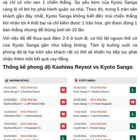
và chỉ có vỏn vẹn 1 chiến thắng. Sự yếu kém của Kyoto Sanga
càng lộ rõ khi họ phải hành quân xa nhà. Theo đó, trong 5 trận sân
khách gần đây nhất, Kyoto Sanga không biết đến mùi chiến thắng
khi nhận tới 4 thất bại và chỉ kiếm được 1 trận hòa, ghi được đúng 1
bàn thắng nhưng để thủng lưới tới 10 lần.
Với việc đã để thua quá đậm 2-6 ở lượt đi, cơ hội lật ngược thế cờ
của Kyoto Sanga gần như bằng không. Tâm lý buông xuôi và
phong độ tệ hại trên sân khách rất có thể sẽ khiến họ tiếp tục phải
nhận thêm một kết quả cay đắng.
Thống kê phong độ Kashiwa Reysol vs Kyoto Sanga: