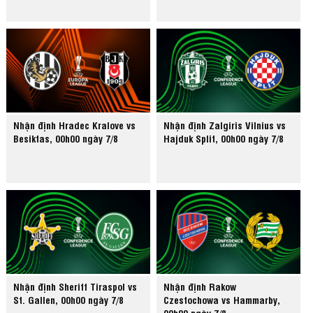
Nhận định Hradec Kralove vs
Nhận định Zalgiris Vilnius vs
Besiktas, 00h00 ngày 7/8
Hajduk Split, 00h00 ngày 7/8
Nhận định Sheriff Tiraspol vs
Nhận định Rakow
St. Gallen, 00h00 ngày 7/8
Czestochowa vs Hammarby,
00h00 ngày 7/8