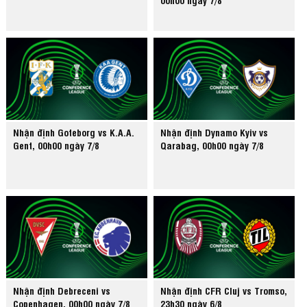
Nhận định Goteborg vs K.A.A.
Nhận định Dynamo Kyiv vs
Gent, 00h00 ngày 7/8
Qarabag, 00h00 ngày 7/8
Nhận định Debreceni vs
Nhận định CFR Cluj vs Tromso,
Copenhagen, 00h00 ngày 7/8
23h30 ngày 6/8