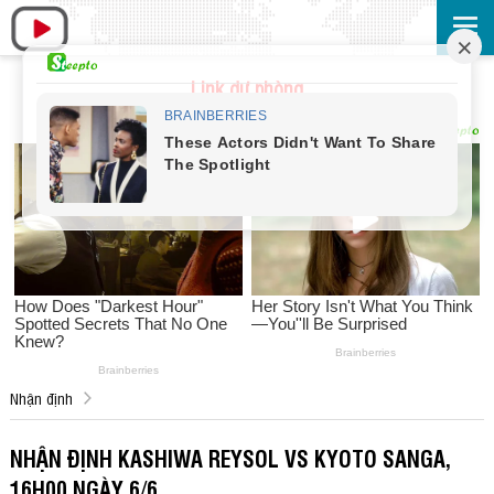
Link dự phòng
Nhận định
NHẬN ĐỊNH KASHIWA REYSOL VS KYOTO SANGA,
16H00 NGÀY 6/6