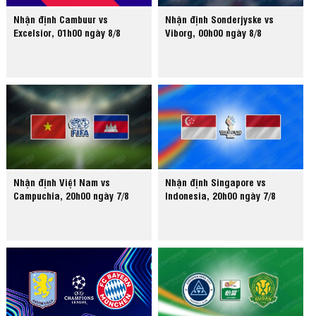
Nhận định Cambuur vs
Nhận định Sonderjyske vs
Excelsior, 01h00 ngày 8/8
Viborg, 00h00 ngày 8/8
Nhận định Việt Nam vs
Nhận định Singapore vs
Campuchia, 20h00 ngày 7/8
Indonesia, 20h00 ngày 7/8