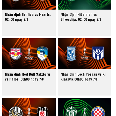
Nhận định Benfica vs Hearts,
Nhận định Hibernian vs
02h00 ngày 7/8
Shkendija, 02h00 ngày 7/8
Nhận định Red Bull Salzburg
Nhận định Lech Poznan vs KI
vs Pafos, 00h00 ngày 7/8
Klaksvik 00h00 ngày 7/8