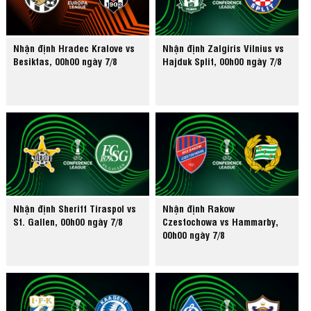
Nhận định Hradec Kralove vs
Nhận định Zalgiris Vilnius vs
Besiktas, 00h00 ngày 7/8
Hajduk Split, 00h00 ngày 7/8
Nhận định Sheriff Tiraspol vs
Nhận định Rakow
St. Gallen, 00h00 ngày 7/8
Czestochowa vs Hammarby,
00h00 ngày 7/8