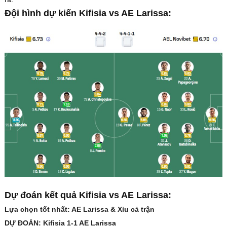
Đội hình dự kiến Kifisia vs AE Larissa:
Dự đoán kết quả Kifisia vs AE Larissa:
Lựa chọn tốt nhất: AE Larissa & Xỉu cả trận
DỰ ĐOÁN: Kifisia 1-1 AE Larissa