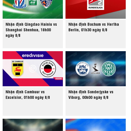
Nhận định Qingdao Hainiu vs
Nhận định Bochum vs Hertha
Shanghai Shenhua, 18h00
Berlin, 01h30 ngày 8/8
ngày 8/8
Nhận định Cambuur vs
Nhận định Sonderjyske vs
Excelsior, 01h00 ngày 8/8
Viborg, 00h00 ngày 8/8