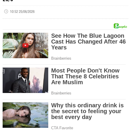
10:52 25/06/2026