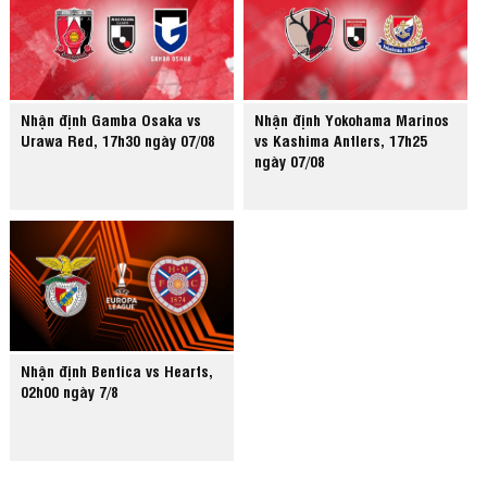
Nhận định Gamba Osaka vs
Nhận định Yokohama Marinos
Urawa Red, 17h30 ngày 07/08
vs Kashima Antlers, 17h25
ngày 07/08
Nhận định Benfica vs Hearts,
02h00 ngày 7/8