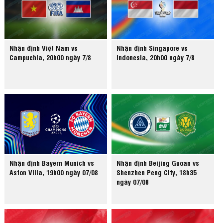
Nhận định Việt Nam vs
Nhận định Singapore vs
Campuchia, 20h00 ngày 7/8
Indonesia, 20h00 ngày 7/8
Nhận định Bayern Munich vs
Nhận định Beijing Guoan vs
Aston Villa, 19h00 ngày 07/08
Shenzhen Peng City, 18h35
ngày 07/08