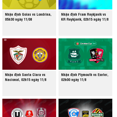
Nhận định Goias vs Londrina,
Nhận định Fram Reykjavik vs
05h30 ngày 11/08
KR Reykjavik, 02h15 ngày 11/8
Nhận định Santa Clara vs
Nhận định Plymouth vs Exeter,
Nacional, 02h15 ngày 11/8
02h00 ngày 11/8