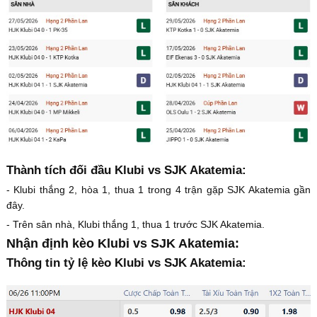
Thành tích đối đầu Klubi vs SJK Akatemia:
- Klubi thắng 2, hòa 1, thua 1 trong 4 trận gặp SJK Akatemia gần
đây.
- Trên sân nhà, Klubi thắng 1, thua 1 trước SJK Akatemia.
Nhận định kèo Klubi vs SJK Akatemia:
Thông tin tỷ lệ kèo Klubi vs SJK Akatemia: