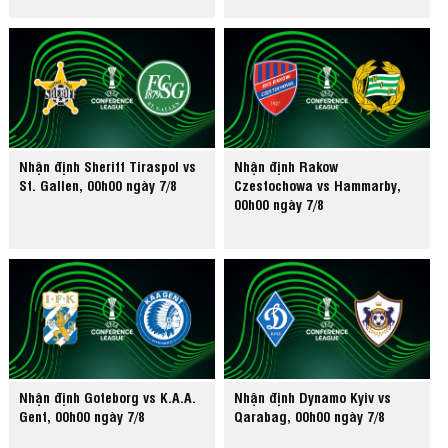
Nhận định Sheriff Tiraspol vs
Nhận định Rakow
St. Gallen, 00h00 ngày 7/8
Czestochowa vs Hammarby,
00h00 ngày 7/8
Nhận định Goteborg vs K.A.A.
Nhận định Dynamo Kyiv vs
Gent, 00h00 ngày 7/8
Qarabag, 00h00 ngày 7/8