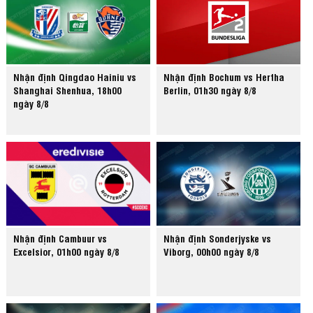
Nhận định Qingdao Hainiu vs
Nhận định Bochum vs Hertha
Shanghai Shenhua, 18h00
Berlin, 01h30 ngày 8/8
ngày 8/8
Nhận định Cambuur vs
Nhận định Sonderjyske vs
Excelsior, 01h00 ngày 8/8
Viborg, 00h00 ngày 8/8