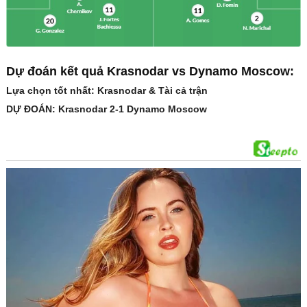
Dự đoán kết quả Krasnodar vs Dynamo Moscow:
Lựa chọn tốt nhất: Krasnodar & Tài cả trận
DỰ ĐOÁN: Krasnodar 2-1 Dynamo Moscow