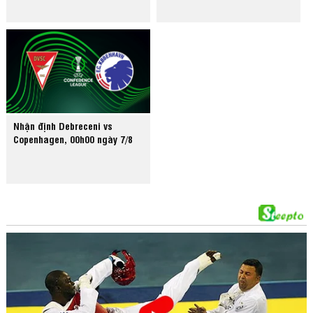
Nhận định Debreceni vs
Copenhagen, 00h00 ngày 7/8