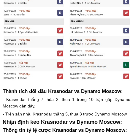
Thành tích đối đầu Krasnodar vs Dynamo Moscow:
- Krasnodar thắng 7, hòa 2, thua 1 trong 10 trận gặp Dynamo
Moscow gần đây.
- Trên sân nhà, Krasnodar thắng 5, thua 3 trước Dynamo Moscow.
Nhận định kèo Krasnodar vs Dynamo Moscow:
Thông tin tỷ lệ cược Krasnodar vs Dynamo Moscow: