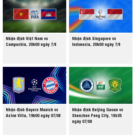
Nhận định Việt Nam vs
Nhận định Singapore vs
Campuchia, 20h00 ngày 7/8
Indonesia, 20h00 ngày 7/8
Nhận định Bayern Munich vs
Nhận định Beijing Guoan vs
Aston Villa, 19h00 ngày 07/08
Shenzhen Peng City, 18h35
ngày 07/08