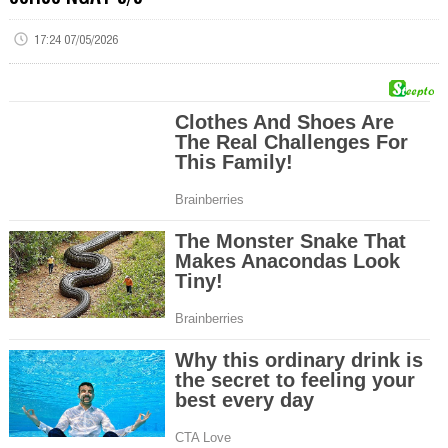
17:24 07/05/2026