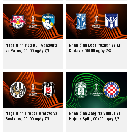
Nhận định Red Bull Salzburg
Nhận định Lech Poznan vs KI
vs Pafos, 00h00 ngày 7/8
Klaksvik 00h00 ngày 7/8
Nhận định Hradec Kralove vs
Nhận định Zalgiris Vilnius vs
Besiktas, 00h00 ngày 7/8
Hajduk Split, 00h00 ngày 7/8