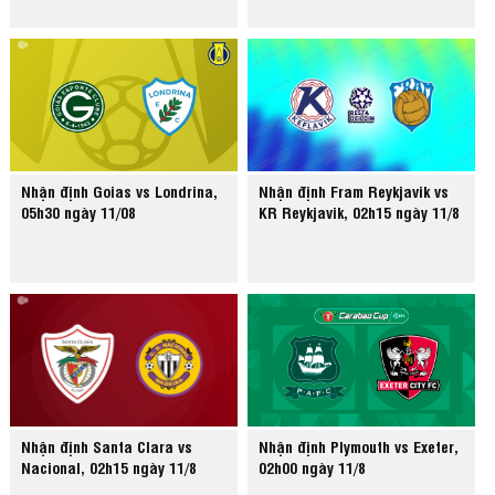
Nhận định Goias vs Londrina,
Nhận định Fram Reykjavik vs
05h30 ngày 11/08
KR Reykjavik, 02h15 ngày 11/8
Nhận định Santa Clara vs
Nhận định Plymouth vs Exeter,
Nacional, 02h15 ngày 11/8
02h00 ngày 11/8