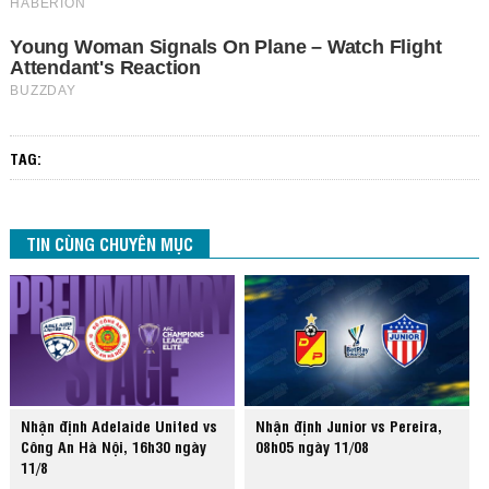
TAG:
TIN CÙNG CHUYÊN MỤC
Nhận định Adelaide United vs
Nhận định Junior vs Pereira,
Công An Hà Nội, 16h30 ngày
08h05 ngày 11/08
11/8