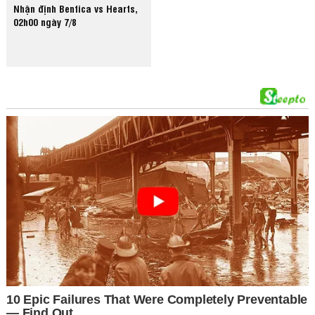
Nhận định Benfica vs Hearts,
02h00 ngày 7/8