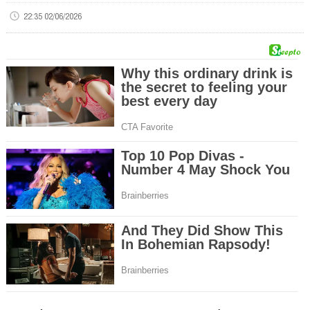
22:35 02/06/2026