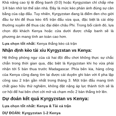
Khả năng cao tỷ lệ đồng banh (0:0) hoặc Kyrgyzstan chỉ chấp nhẹ
1/4 bàn nhờ lợi thế sân nhà. Đây là mức kèo phản ánh đúng sự cân
bằng của cặp đấu. Tuy nhiên, Kyrgyzstan đang là điểm đen cho giới
đầu tư khi để thua kèo 4/5 trận đấu vừa qua, đặc biệt là cái dớp
thường xuyên để thua các đại diện châu Phi. Trong bối cảnh đó, lựa
chọn đội khách Kenya hoặc cửa dưới được chấp banh sẽ là
phương án mang tính an toàn cao hơn.
Lựa chọn tốt nhất:
Kenya thắng kèo cả trận
Nhận định kèo tài xỉu Kyrgyzstan vs Kenya:
Hệ thống phòng ngự của cả hai đội đều chơi không thực sự chắc
chắn trong thời gian qua, đặc biệt là Kyrgyzstan khi họ vừa phải
nhận tới 5 bàn thua trước Madagascar. Phía bên kia, hàng công
của Kenya cũng đang tìm lại được cái duyên ghi bàn với 4 pha lập
công sau 2 trận gần nhất trong tháng 3. Một trận đấu mang tính
chất giao hữu thử nghiệm, không đặt nặng áp lực thành tích sẽ là
cơ hội để hai bên chơi cởi mở và chạm mốc 2 bàn thắng trở lên.
Dự đoán kết quả Kyrgyzstan vs Kenya:
Lựa chọn tốt nhất: Kenya & Tài cả trận
DỰ ĐOÁN: Kyrgyzstan 1-2 Kenya