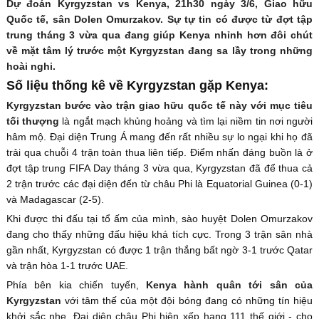
Dự đoán Kyrgyzstan vs Kenya, 21h30 ngày 3/6, Giao hữu
Quốc tế, sân Dolen Omurzakov. Sự tự tin có được từ đợt tập
trung tháng 3 vừa qua đang giúp Kenya nhỉnh hơn đôi chút
về mặt tâm lý trước một Kyrgyzstan đang sa lầy trong những
hoài nghi.
Số liệu thống kê về Kyrgyzstan gặp Kenya:
Kyrgyzstan bước vào trận giao hữu quốc tế này với mục tiêu
tối thượng
là ngắt mạch khủng hoảng và tìm lại niềm tin nơi người
hâm mộ. Đại diện Trung Á mang đến rất nhiều sự lo ngại khi họ đã
trải qua chuỗi 4 trận toàn thua liên tiếp. Điểm nhấn đáng buồn là ở
đợt tập trung FIFA Day tháng 3 vừa qua, Kyrgyzstan đã để thua cả
2 trận trước các đại diện đến từ châu Phi là Equatorial Guinea (0-1)
và Madagascar (2-5).
Khi được thi đấu tại tổ ấm của mình, sào huyệt Dolen Omurzakov
đang cho thấy những đấu hiệu khá tích cực. Trong 3 trận sân nhà
gần nhất, Kyrgyzstan có được 1 trận thắng bất ngờ 3-1 trước Qatar
và trận hòa 1-1 trước UAE.
Phía bên kia chiến tuyến,
Kenya hành quân tới sân của
Kyrgyzstan
với tâm thế của một đội bóng đang có những tín hiệu
khởi sắc nhẹ. Đại diện châu Phi hiện xếp hạng 111 thế giới - cho