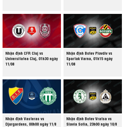
Nhận định CFR Cluj vs
Nhận định Botev Plovdiv vs
Universitatea Cluj, 01h30 ngày
Spartak Varna, 01h15 ngày
11/08
11/08
Nhận định Vasteras vs
Nhận định Botev Vratsa vs
Djurgardens, 00h00 ngày 11/8
Slavia Sofia, 23h00 ngày 10/8