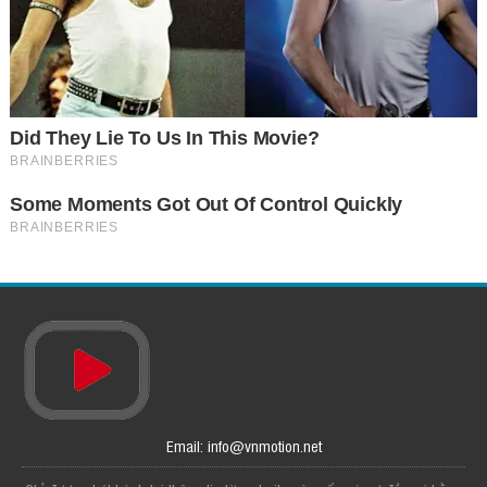
Email: info@vnmotion.net