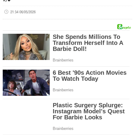
21:34 06/05/2026