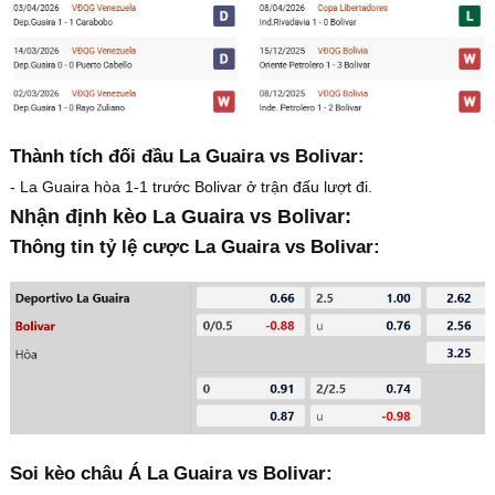
Thành tích đối đầu La Guaira vs Bolivar:
- La Guaira hòa 1-1 trước Bolivar ở trận đấu lượt đi.
Nhận định kèo La Guaira vs Bolivar:
Thông tin tỷ lệ cược La Guaira vs Bolivar:
Soi kèo châu Á La Guaira vs Bolivar: