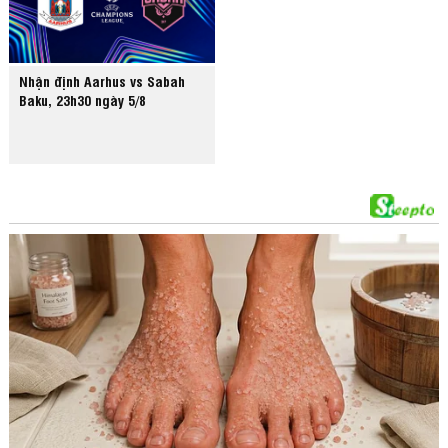
Nhận định Aarhus vs Sabah
Baku, 23h30 ngày 5/8