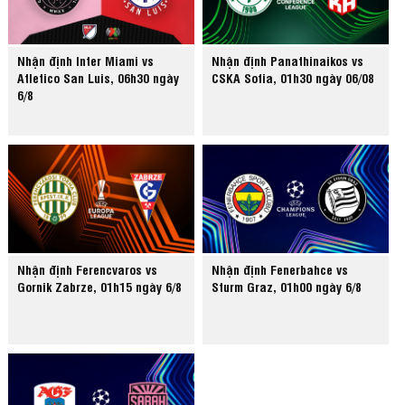
Nhận định Inter Miami vs
Nhận định Panathinaikos vs
Atletico San Luis, 06h30 ngày
CSKA Sofia, 01h30 ngày 06/08
6/8
Nhận định Ferencvaros vs
Nhận định Fenerbahce vs
Gornik Zabrze, 01h15 ngày 6/8
Sturm Graz, 01h00 ngày 6/8