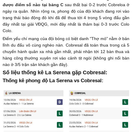
được điểm số nào tại bảng C
sau thất bại 0-2 trước Cobreloa ở
ngày ra quân. Nhìn rộng ra, phong độ của đội khách đang rơi vào
trạng thái báo động đỏ khi đã để thua tới 4 trong 5 vòng đấu gần
đây nhất tại giải VĐQG, mới đây nhất là thảm bại 0-3 trước Colo
Colo.
Điểm yếu chí mạng của đội bóng có biệt danh "Thợ mỏ" nằm ở bản
lĩnh du đấu vô cùng nghèo nàn. Cobresal đã toàn thua trong cả 5
chuyến hành quân xa nhà gần nhất, phải nhận tới 12 bàn thua và
hàng công thường xuyên rơi vào cảnh tịt ngòi (không ghi nổi bàn
nào ở 3/5 trận sân khách gần đây).
Số liệu thống kê La Serena gặp Cobresal:
Thống kê phong độ La Serena vs Cobresal: