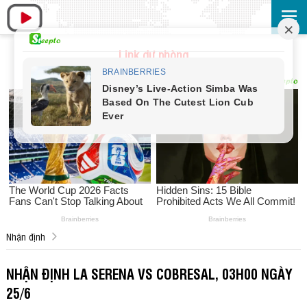
Link dự phòng
Nhận định
NHẬN ĐỊNH LA SERENA VS COBRESAL, 03H00 NGÀY
25/6