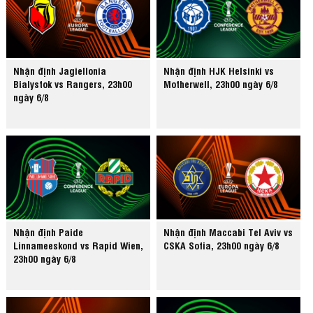
Nhận định Jagiellonia
Nhận định HJK Helsinki vs
Bialystok vs Rangers, 23h00
Motherwell, 23h00 ngày 6/8
ngày 6/8
Nhận định Paide
Nhận định Maccabi Tel Aviv vs
Linnameeskond vs Rapid Wien,
CSKA Sofia, 23h00 ngày 6/8
23h00 ngày 6/8