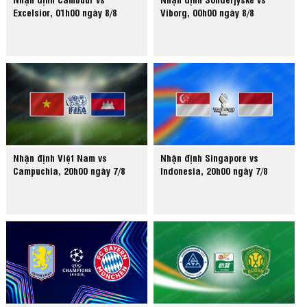
Excelsior, 01h00 ngày 8/8
Viborg, 00h00 ngày 8/8
Nhận định Việt Nam vs
Nhận định Singapore vs
Campuchia, 20h00 ngày 7/8
Indonesia, 20h00 ngày 7/8