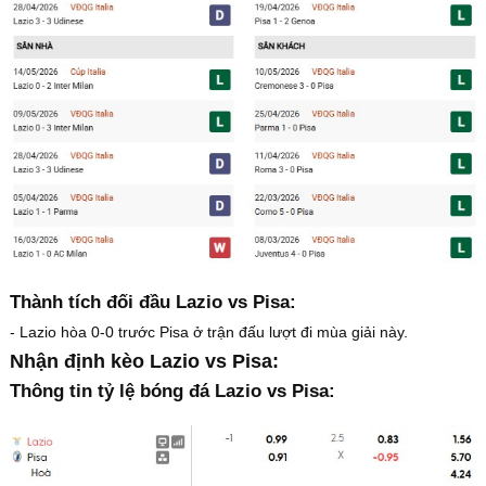
Thành tích đối đầu Lazio vs Pisa:
- Lazio hòa 0-0 trước Pisa ở trận đấu lượt đi mùa giải này.
Nhận định kèo Lazio vs Pisa:
Thông tin tỷ lệ bóng đá Lazio vs Pisa: