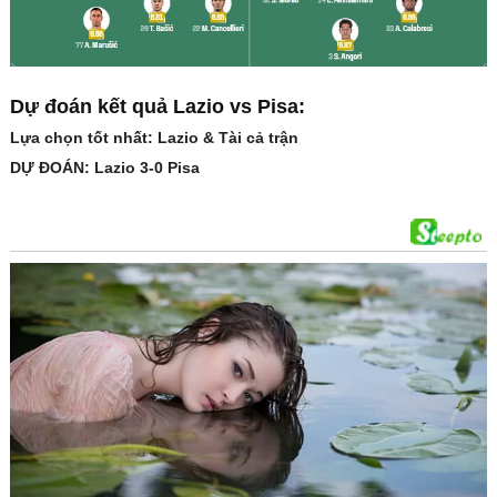
Dự đoán kết quả Lazio vs Pisa:
Lựa chọn tốt nhất: Lazio & Tài cả trận
DỰ ĐOÁN: Lazio 3-0 Pisa