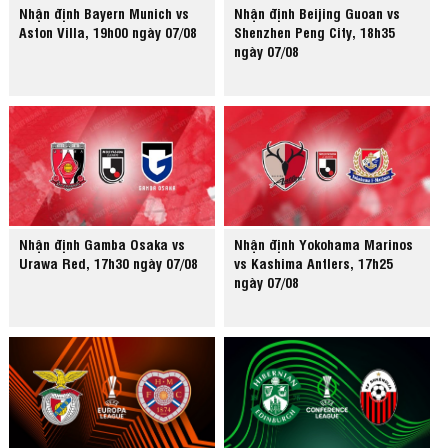
Nhận định Bayern Munich vs
Nhận định Beijing Guoan vs
Aston Villa, 19h00 ngày 07/08
Shenzhen Peng City, 18h35
ngày 07/08
Nhận định Gamba Osaka vs
Nhận định Yokohama Marinos
Urawa Red, 17h30 ngày 07/08
vs Kashima Antlers, 17h25
ngày 07/08