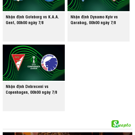
Nhận định Goteborg vs K.A.A.
Nhận định Dynamo Kyiv vs
Gent, 00h00 ngày 7/8
Qarabag, 00h00 ngày 7/8
Nhận định Debreceni vs
Copenhagen, 00h00 ngày 7/8