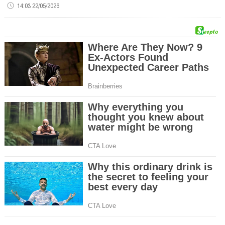
14:03 22/05/2026