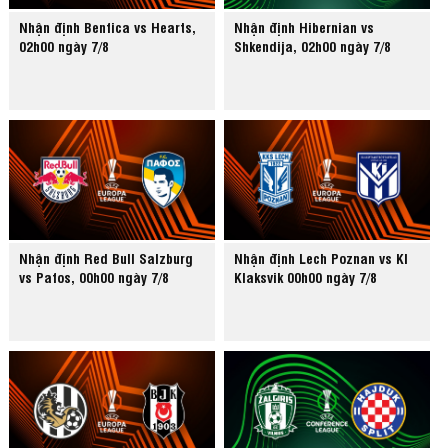
Nhận định Benfica vs Hearts,
Nhận định Hibernian vs
02h00 ngày 7/8
Shkendija, 02h00 ngày 7/8
Nhận định Red Bull Salzburg
Nhận định Lech Poznan vs KI
vs Pafos, 00h00 ngày 7/8
Klaksvik 00h00 ngày 7/8