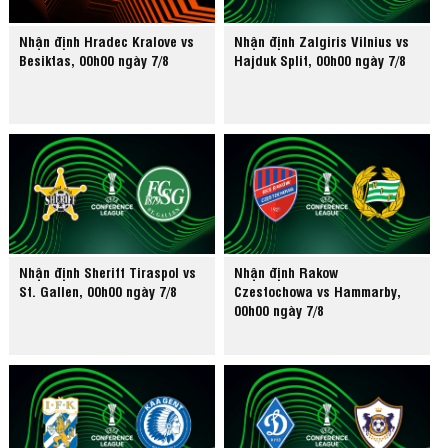
Nhận định Hradec Kralove vs
Nhận định Zalgiris Vilnius vs
Besiktas, 00h00 ngày 7/8
Hajduk Split, 00h00 ngày 7/8
Nhận định Sheriff Tiraspol vs
Nhận định Rakow
St. Gallen, 00h00 ngày 7/8
Czestochowa vs Hammarby,
00h00 ngày 7/8