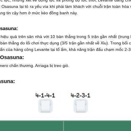
hi Osasuna lại tỏ ra yếu vía khi phải làm khách với chuỗi trận toàn hòa
đáng tin cậy hơn ở mức kèo đồng banh này.
Osasuna:
iệu quả trên sân nhà với 10 bàn thắng trong 5 trận gần nhất (trung b
n thắng do lối chơi thực dụng (3/5 trận gần nhất về Xỉu). Trong bối 
phấn của hàng công Levante tại tổ ấm, khả năng trận đấu chạm mốc 2-3
 Osasuna:
ero chấn thương. Arriaga bị treo giò.
asuna: