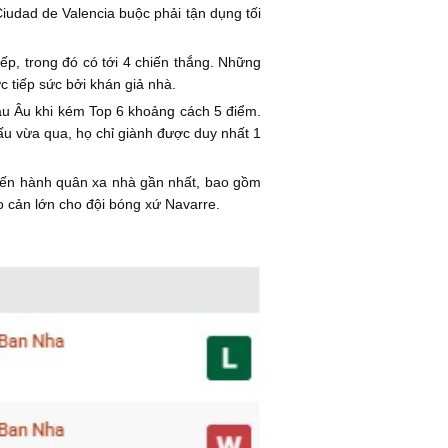
Ciudad de Valencia buộc phải tận dụng tối
iếp, trong đó có tới 4 chiến thắng. Những
c tiếp sức bởi khán giả nhà.
u Âu khi kém Top 6 khoảng cách 5 điểm.
đấu vừa qua, họ chỉ giành được duy nhất 1
uyến hành quân xa nhà gần nhất, bao gồm
ào cản lớn cho đội bóng xứ Navarre.