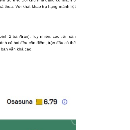
 và thua. Với khát khao trụ hạng mãnh liệt
ình 2 bàn/trận). Tuy nhiên, các trận sân
cảnh cả hai đều cần điểm, trận đấu có thể
 bàn vẫn khá cao.