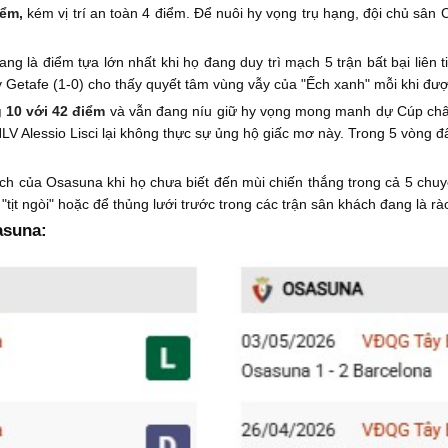
iểm,
kém vị trí an toàn 4 điểm. Để nuôi hy vọng trụ hạng, đội chủ sân 
ng là điểm tựa lớn nhất khi họ đang duy trì mạch 5 trận bất bại liên t
ay Getafe (1-0) cho thấy quyết tâm vùng vẫy của "Ếch xanh" mỗi khi đượ
 10 với 42 điểm
và vẫn đang níu giữ hy vọng mong manh dự Cúp châ
LV Alessio Lisci lại không thực sự ủng hộ giấc mơ này. Trong 5 vòng 
hách của Osasuna khi họ chưa biết đến mùi chiến thắng trong cả 5 ch
 "tịt ngòi" hoặc để thủng lưới trước trong các trận sân khách đang là r
asuna: