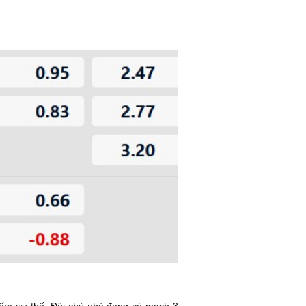
iếm ưu thế. Đội chủ nhà đang có mạch 3