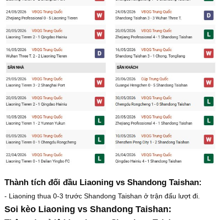
Thành tích đối đầu Liaoning vs Shandong Taishan:
- Liaoning thua 0-3 trước Shandong Taishan ở trận đấu lượt đi.
Soi kèo Liaoning vs Shandong Taishan: