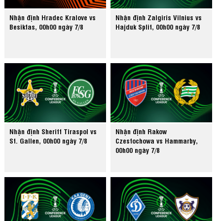
Nhận định Hradec Kralove vs
Nhận định Zalgiris Vilnius vs
Besiktas, 00h00 ngày 7/8
Hajduk Split, 00h00 ngày 7/8
Nhận định Sheriff Tiraspol vs
Nhận định Rakow
St. Gallen, 00h00 ngày 7/8
Czestochowa vs Hammarby,
00h00 ngày 7/8