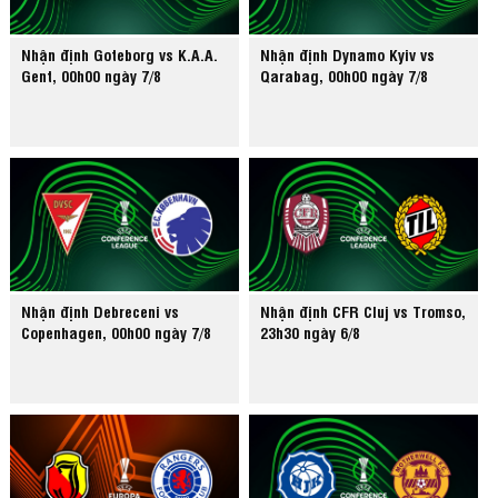
Nhận định Goteborg vs K.A.A.
Nhận định Dynamo Kyiv vs
Gent, 00h00 ngày 7/8
Qarabag, 00h00 ngày 7/8
Nhận định Debreceni vs
Nhận định CFR Cluj vs Tromso,
Copenhagen, 00h00 ngày 7/8
23h30 ngày 6/8