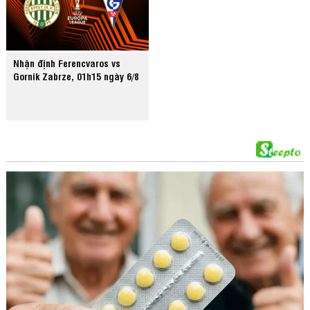
Nhận định Ferencvaros vs
Gornik Zabrze, 01h15 ngày 6/8