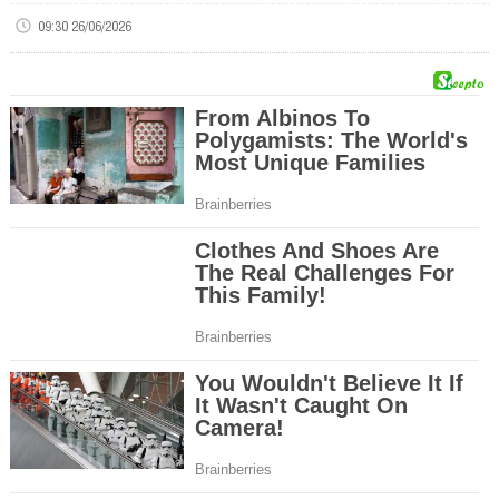
09:30 26/06/2026