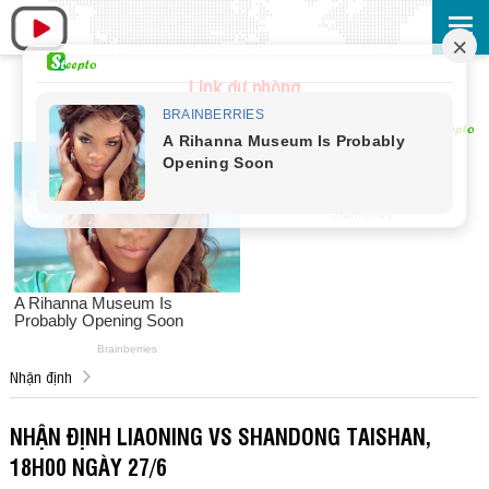
Link dự phòng
Nhận định
NHẬN ĐỊNH LIAONING VS SHANDONG TAISHAN,
18H00 NGÀY 27/6