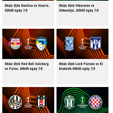
Nhận định Benfica vs Hearts,
Nhận định Hibernian vs
02h00 ngày 7/8
Shkendija, 02h00 ngày 7/8
Nhận định Red Bull Salzburg
Nhận định Lech Poznan vs KI
vs Pafos, 00h00 ngày 7/8
Klaksvik 00h00 ngày 7/8