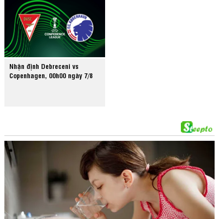
Nhận định Debreceni vs
Copenhagen, 00h00 ngày 7/8