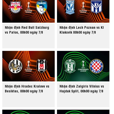
Nhận định Red Bull Salzburg
Nhận định Lech Poznan vs KI
vs Pafos, 00h00 ngày 7/8
Klaksvik 00h00 ngày 7/8
Nhận định Hradec Kralove vs
Nhận định Zalgiris Vilnius vs
Besiktas, 00h00 ngày 7/8
Hajduk Split, 00h00 ngày 7/8