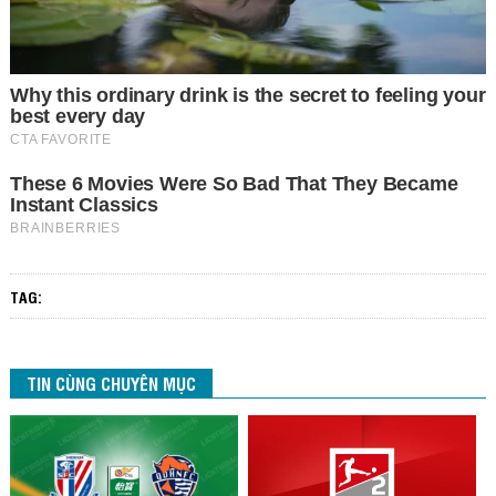
TAG:
TIN CÙNG CHUYÊN MỤC