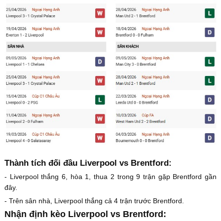
Thành tích đối đầu Liverpool vs Brentford:
- Liverpool thắng 6, hòa 1, thua 2 trong 9 trận gặp Brentford gần
đây.
- Trên sân nhà, Liverpool thắng cả 4 trận trước Brentford.
Nhận định kèo Liverpool vs Brentford: