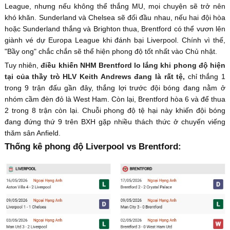
League, nhưng nếu không thể thắng MU, mọi chuyện sẽ trở nên
khó khăn. Sunderland và Chelsea sẽ đối đầu nhau, nếu hai đội hòa
hoặc Sunderland thắng và Brighton thua, Brentford có thể vươn lên
giành vé dự Europa League khi đánh bại Liverpool. Chính vì thế,
"Bầy ong" chắc chắn sẽ thể hiện phong độ tốt nhất vào Chủ nhật.
Tuy nhiên,
điều khiến NHM Brentford lo lắng khi phong độ hiện
tại của thầy trò HLV Keith Andrews đang là rất tệ,
chỉ thắng 1
trong 9 trận đấu gần đây, thắng lợi trước đội bóng đang nằm ở
nhóm cầm đèn đỏ là West Ham. Còn lại, Brentford hòa 6 và để thua
2 trong 8 trận còn lại. Chuỗi phong độ tệ hại này khiến đội bóng
đang đứng thứ 9 trên BXH gặp nhiều thách thức ở chuyến viếng
thăm sân Anfield.
Thống kê phong độ Liverpool vs Brentford: