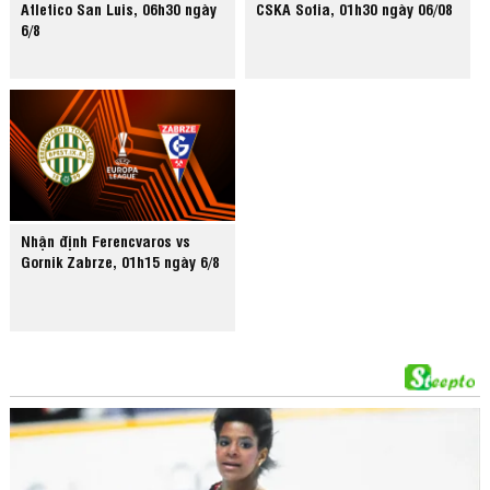
Atletico San Luis, 06h30 ngày
CSKA Sofia, 01h30 ngày 06/08
6/8
Nhận định Ferencvaros vs
Gornik Zabrze, 01h15 ngày 6/8