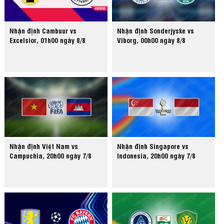
Nhận định Cambuur vs
Nhận định Sonderjyske vs
Excelsior, 01h00 ngày 8/8
Viborg, 00h00 ngày 8/8
Nhận định Việt Nam vs
Nhận định Singapore vs
Campuchia, 20h00 ngày 7/8
Indonesia, 20h00 ngày 7/8