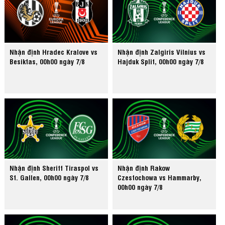
Nhận định Hradec Kralove vs
Nhận định Zalgiris Vilnius vs
Besiktas, 00h00 ngày 7/8
Hajduk Split, 00h00 ngày 7/8
Nhận định Sheriff Tiraspol vs
Nhận định Rakow
St. Gallen, 00h00 ngày 7/8
Czestochowa vs Hammarby,
00h00 ngày 7/8