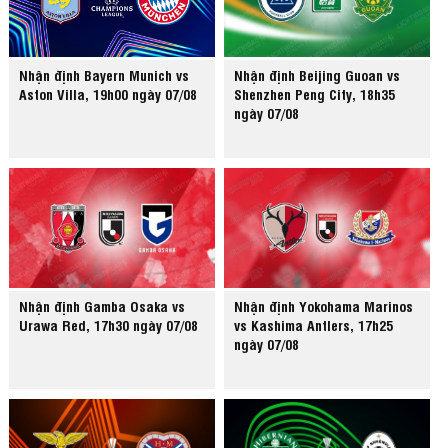
Nhận định Bayern Munich vs
Nhận định Beijing Guoan vs
Aston Villa, 19h00 ngày 07/08
Shenzhen Peng City, 18h35
ngày 07/08
Nhận định Gamba Osaka vs
Nhận định Yokohama Marinos
Urawa Red, 17h30 ngày 07/08
vs Kashima Antlers, 17h25
ngày 07/08