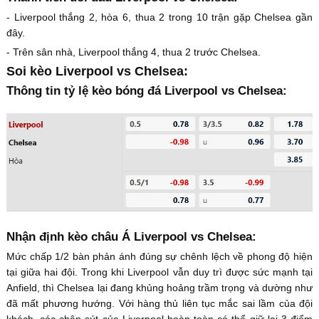
- Liverpool thắng 2, hòa 6, thua 2 trong 10 trận gặp Chelsea gần
đây.
- Trên sân nhà, Liverpool thắng 4, thua 2 trước Chelsea.
Soi kèo Liverpool vs Chelsea:
Thông tin tỷ lệ kèo bóng đá Liverpool vs Chelsea:
Nhận định kèo châu Á Liverpool vs Chelsea:
Mức chấp 1/2 bàn phản ánh đúng sự chênh lệch về phong độ hiện
tại giữa hai đội. Trong khi Liverpool vẫn duy trì được sức mạnh tại
Anfield, thì Chelsea lại đang khủng hoảng trầm trọng và dường như
đã mất phương hướng. Với hàng thủ liên tục mắc sai lầm của đội