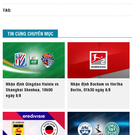
TAG:
TIN CÙNG CHUYÊN MỤC
Nhận định Qingdao Hainiu vs
Nhận định Bochum vs Hertha
Shanghai Shenhua, 18h00
Berlin, 01h30 ngày 8/8
ngày 8/8