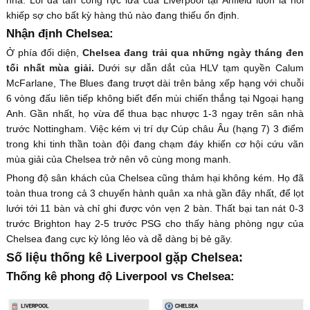
nhà. Lối đá tấn công rực lửa của Liverpool tại Anfield luôn là nỗi
khiếp sợ cho bất kỳ hàng thủ nào đang thiếu ổn định.
Nhận định Chelsea:
Ở phía đối diện,
Chelsea đang trải qua những ngày tháng đen
tối nhất mùa giải.
Dưới sự dẫn dắt của HLV tạm quyền Calum
McFarlane, The Blues đang trượt dài trên bảng xếp hạng với chuỗi
6 vòng đấu liên tiếp không biết đến mùi chiến thắng tại Ngoại hạng
Anh. Gần nhất, họ vừa để thua bạc nhược 1-3 ngay trên sân nhà
trước Nottingham. Việc kém vị trí dự Cúp châu Âu (hạng 7) 3 điểm
trong khi tinh thần toàn đội đang chạm đáy khiến cơ hội cứu vãn
mùa giải của Chelsea trở nên vô cùng mong manh.
Phong độ sân khách của Chelsea cũng thảm hại không kém. Họ đã
toàn thua trong cả 3 chuyến hành quân xa nhà gần đây nhất, để lọt
lưới tới 11 bàn và chỉ ghi được vỏn vẹn 2 bàn. Thất bại tan nát 0-3
trước Brighton hay 2-5 trước PSG cho thấy hàng phòng ngự của
Chelsea đang cực kỳ lỏng lẻo và dễ dàng bị bẻ gãy.
Số liệu thống kê Liverpool gặp Chelsea:
Thống kê phong độ Liverpool vs Chelsea: