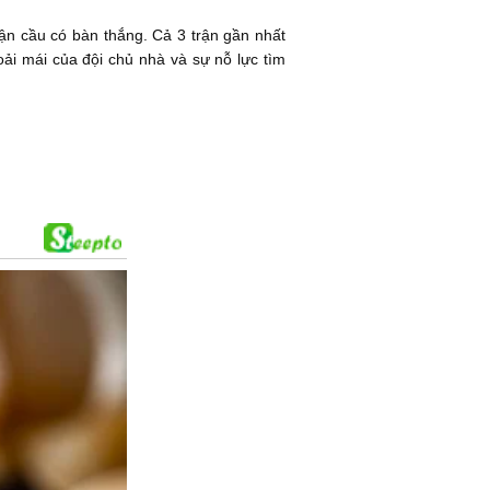
trận cầu có bàn thắng. Cả 3 trận gần nhất
oải mái của đội chủ nhà và sự nỗ lực tìm