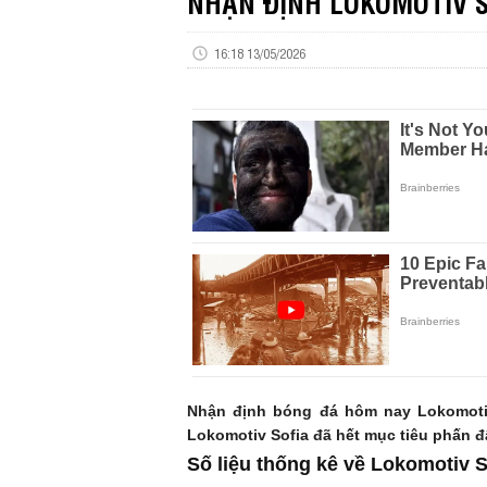
NHẬN ĐỊNH LOKOMOTIV S
16:18 13/05/2026
Nhận định bóng đá hôm nay Lokomotiv
Lokomotiv Sofia đã hết mục tiêu phấn đấu
Số liệu thống kê về Lokomotiv S