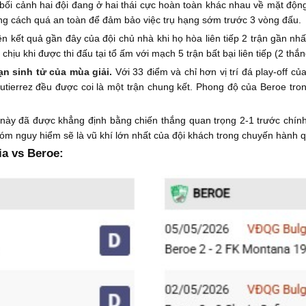
g bối cảnh hai đội đang ở hai thái cực hoàn toàn khác nhau về mặt độn
g cách quá an toàn để đảm bảo việc trụ hạng sớm trước 3 vòng đấu.
n kết quả gần đây của đội chủ nhà khi họ hòa liên tiếp 2 trận gần nh
hịu khi được thi đấu tại tổ ấm với mạch 5 trận bất bại liên tiếp (2 thắn
n sinh tử của mùa giải.
Với 33 điểm và chỉ hơn vị trí đá play-off c
Gutierrez đều được coi là một trận chung kết. Phong độ của Beroe tron
 này đã được khẳng định bằng chiến thắng quan trọng 2-1 trước chính 
hóm nguy hiểm sẽ là vũ khí lớn nhất của đội khách trong chuyến hành 
a vs Beroe: