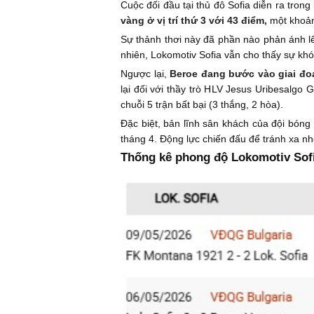
Cuộc đối đầu tại thủ đô Sofia diễn ra tron
vàng ở vị trí thứ 3 với 43 điểm,
một khoản
Sự thảnh thơi này đã phần nào phản ánh lê
nhiên, Lokomotiv Sofia vẫn cho thấy sự khó c
Ngược lại,
Beroe đang bước vào giai đoạ
lại đối với thầy trò HLV Jesus Uribesalgo 
chuỗi 5 trận bất bại (3 thắng, 2 hòa).
Đặc biệt, bản lĩnh sân khách của đội bóng
tháng 4. Động lực chiến đấu để tránh xa n
Thống kê phong độ Lokomotiv Sofi