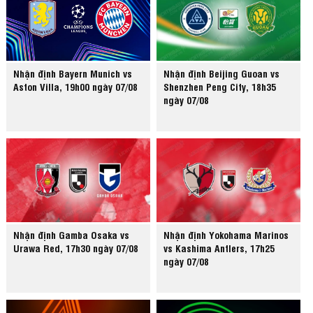
Nhận định Bayern Munich vs
Nhận định Beijing Guoan vs
Aston Villa, 19h00 ngày 07/08
Shenzhen Peng City, 18h35
ngày 07/08
Nhận định Gamba Osaka vs
Nhận định Yokohama Marinos
Urawa Red, 17h30 ngày 07/08
vs Kashima Antlers, 17h25
ngày 07/08