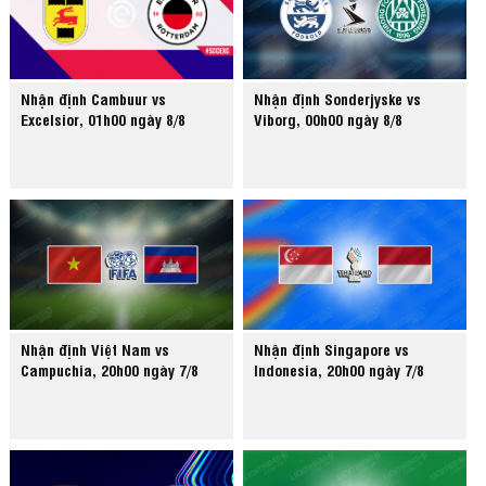
Nhận định Cambuur vs
Nhận định Sonderjyske vs
Excelsior, 01h00 ngày 8/8
Viborg, 00h00 ngày 8/8
Nhận định Việt Nam vs
Nhận định Singapore vs
Campuchia, 20h00 ngày 7/8
Indonesia, 20h00 ngày 7/8