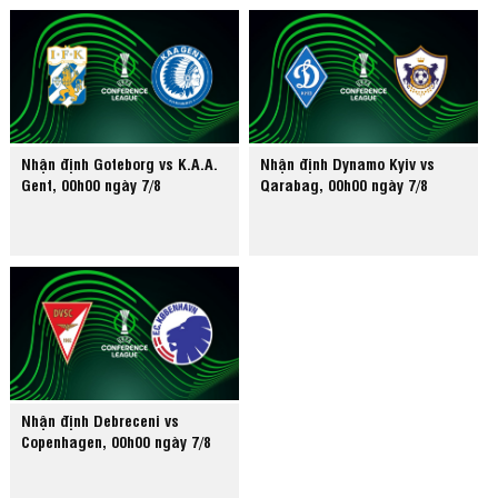
Nhận định Goteborg vs K.A.A.
Nhận định Dynamo Kyiv vs
Gent, 00h00 ngày 7/8
Qarabag, 00h00 ngày 7/8
Nhận định Debreceni vs
Copenhagen, 00h00 ngày 7/8