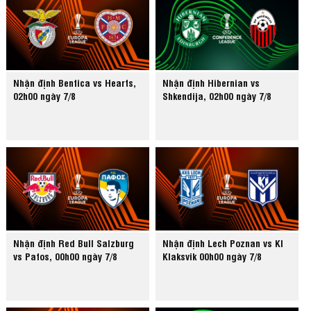
Nhận định Benfica vs Hearts,
Nhận định Hibernian vs
02h00 ngày 7/8
Shkendija, 02h00 ngày 7/8
Nhận định Red Bull Salzburg
Nhận định Lech Poznan vs KI
vs Pafos, 00h00 ngày 7/8
Klaksvik 00h00 ngày 7/8