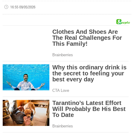
16:55 09/05/2026