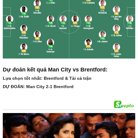
Dự đoán kết quả Man City vs Brentford:
Lựa chọn tốt nhất: Brentford & Tài cả trận
DỰ ĐOÁN: Man City 2-1 Brentford