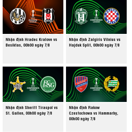
Nhận định Hradec Kralove vs
Nhận định Zalgiris Vilnius vs
Besiktas, 00h00 ngày 7/8
Hajduk Split, 00h00 ngày 7/8
Nhận định Sheriff Tiraspol vs
Nhận định Rakow
St. Gallen, 00h00 ngày 7/8
Czestochowa vs Hammarby,
00h00 ngày 7/8