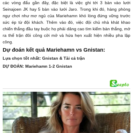
các vòng đấu gần đây, đặc biệt là việc ghi tới 3 bàn vào lưới
Seinajoen JK hay 5 bàn vào lưới Jaro. Trong khi đó, hàng phòng
ngự chơi như mơ ngủ của Mariehamn khó lòng đứng vững trước
sức ép từ đội khách. Thêm vào đó, việc đội chủ nhà khát khao
chiến thắng đầu tay buộc họ phải dâng cao tìm kiếm bàn thắng, mở
ra thế trận đôi công cởi mở và hứa hẹn xuất hiện nhiều pha lập
công.
Dự đoán kết quả Mariehamn vs Gnistan:
Lựa chọn tốt nhất: Gnistan & Tài cả trận
DỰ ĐOÁN: Mariehamn 1-2 Gnistan