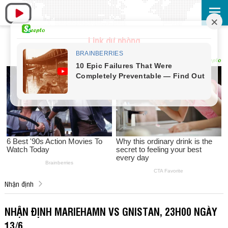
Link dự phòng
Nhận định
NHẬN ĐỊNH MARIEHAMN VS GNISTAN, 23H00 NGÀY
13/6