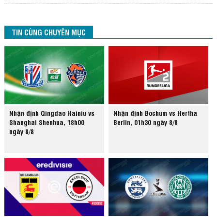
TIN CÙNG CHUYÊN MỤC
Nhận định Qingdao Hainiu vs
Nhận định Bochum vs Hertha
Shanghai Shenhua, 18h00
Berlin, 01h30 ngày 8/8
ngày 8/8