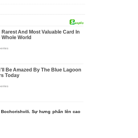
 Bochorishvili. Sự hưng phấn lên cao