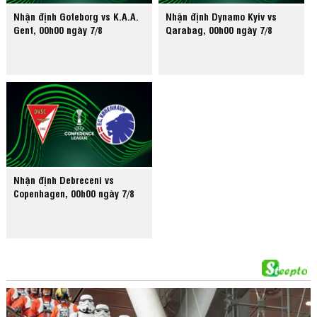
Nhận định Goteborg vs K.A.A.
Nhận định Dynamo Kyiv vs
Gent, 00h00 ngày 7/8
Qarabag, 00h00 ngày 7/8
Nhận định Debreceni vs
Copenhagen, 00h00 ngày 7/8