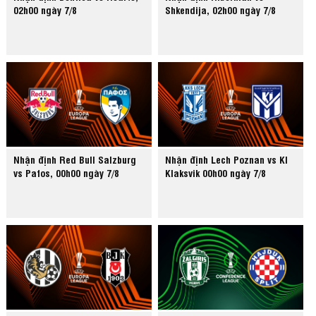
02h00 ngày 7/8
Shkendija, 02h00 ngày 7/8
Nhận định Red Bull Salzburg
Nhận định Lech Poznan vs KI
vs Pafos, 00h00 ngày 7/8
Klaksvik 00h00 ngày 7/8