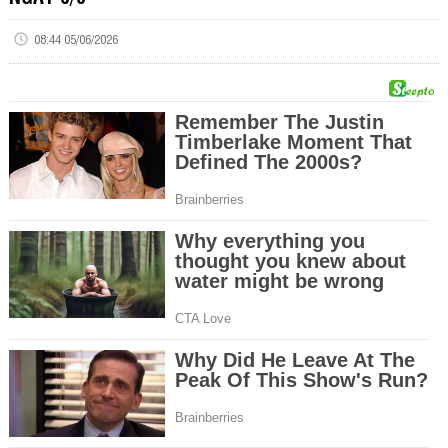
08:44 05/06/2026