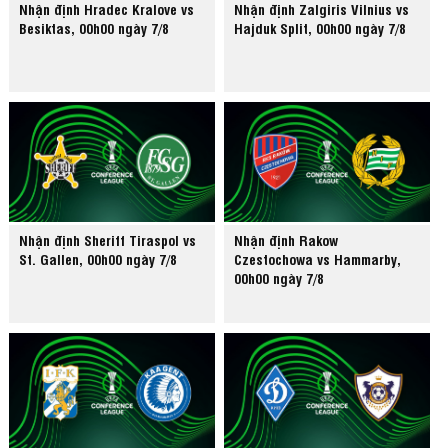
Nhận định Hradec Kralove vs
Nhận định Zalgiris Vilnius vs
Besiktas, 00h00 ngày 7/8
Hajduk Split, 00h00 ngày 7/8
Nhận định Sheriff Tiraspol vs
Nhận định Rakow
St. Gallen, 00h00 ngày 7/8
Czestochowa vs Hammarby,
00h00 ngày 7/8