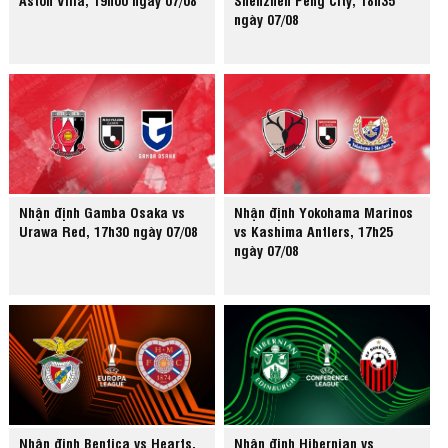
ngày 07/08
Nhận định Gamba Osaka vs
Nhận định Yokohama Marinos
Urawa Red, 17h30 ngày 07/08
vs Kashima Antlers, 17h25
ngày 07/08
Nhận định Benfica vs Hearts,
Nhận định Hibernian vs