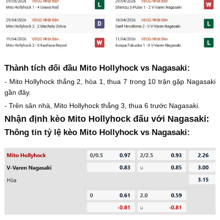
Thành tích đối đầu Mito Hollyhock vs Nagasaki:
- Mito Hollyhock thắng 2, hòa 1, thua 7 trong 10 trận gặp Nagasaki
gần đây.
- Trên sân nhà, Mito Hollyhock thắng 3, thua 6 trước Nagasaki.
Nhận định kèo Mito Hollyhock đấu với Nagasaki:
Thông tin tỷ lệ kèo Mito Hollyhock vs Nagasaki: