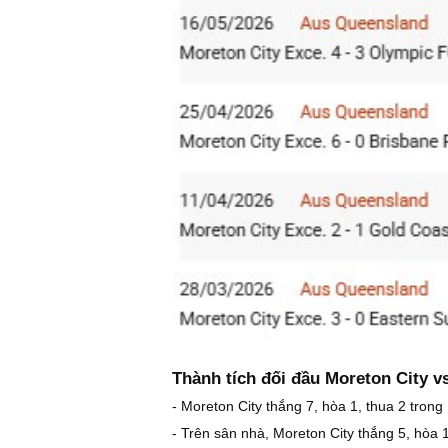
Thành tích đối đầu Moreton City
- Moreton City thắng 7, hòa 1, thua 2 tro
- Trên sân nhà, Moreton City thắng 5, hòa