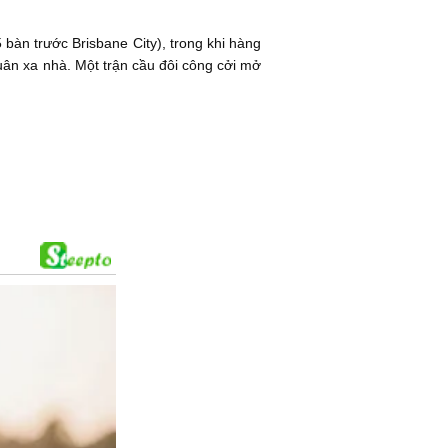
bàn trước Brisbane City), trong khi hàng
ân xa nhà. Một trận cầu đôi công cởi mở