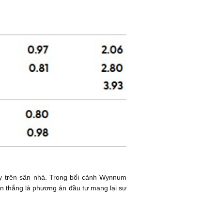
ay trên sân nhà. Trong bối cảnh Wynnum
đến thắng là phương án đầu tư mang lại sự