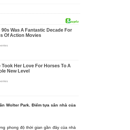
n Wolter Park. Điểm tựa sân nhà của
hưng phong độ thời gian gần đây của nhà