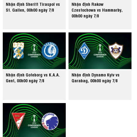
Nhận định Sheriff Tiraspol vs
Nhận định Rakow
St. Gallen, 00h00 ngày 7/8
Czestochowa vs Hammarby,
00h00 ngày 7/8
Nhận định Goteborg vs K.A.A.
Nhận định Dynamo Kyiv vs
Gent, 00h00 ngày 7/8
Qarabag, 00h00 ngày 7/8