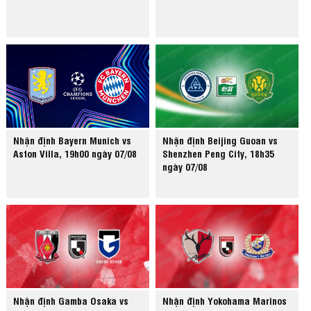
Nhận định Bayern Munich vs
Nhận định Beijing Guoan vs
Aston Villa, 19h00 ngày 07/08
Shenzhen Peng City, 18h35
ngày 07/08
Nhận định Gamba Osaka vs
Nhận định Yokohama Marinos