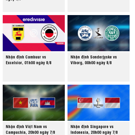
Nhận định Cambuur vs
Nhận định Sonderjyske vs
Excelsior, 01h00 ngày 8/8
Viborg, 00h00 ngày 8/8
Nhận định Việt Nam vs
Nhận định Singapore vs
Campuchia, 20h00 ngày 7/8
Indonesia, 20h00 ngày 7/8