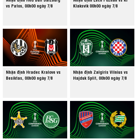
vs Pafos, 00h00 ngày 7/8
Klaksvik 00h00 ngày 7/8
Nhận định Hradec Kralove vs
Nhận định Zalgiris Vilnius vs
Besiktas, 00h00 ngày 7/8
Hajduk Split, 00h00 ngày 7/8