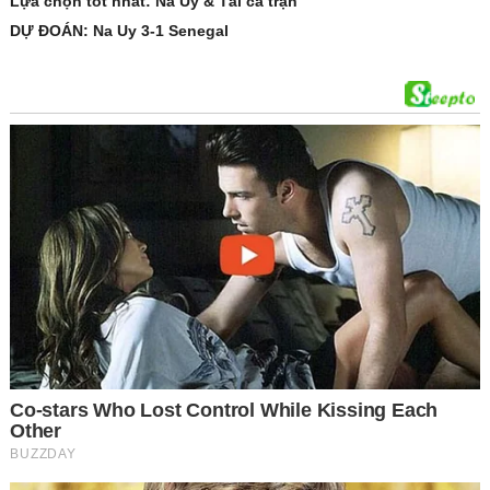
Lựa chọn tốt nhất: Na Uy & Tài cả trận
DỰ ĐOÁN: Na Uy 3-1 Senegal