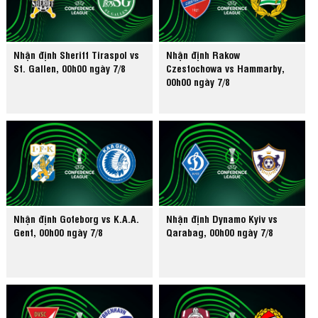
Nhận định Sheriff Tiraspol vs
Nhận định Rakow
St. Gallen, 00h00 ngày 7/8
Czestochowa vs Hammarby,
00h00 ngày 7/8
Nhận định Goteborg vs K.A.A.
Nhận định Dynamo Kyiv vs
Gent, 00h00 ngày 7/8
Qarabag, 00h00 ngày 7/8