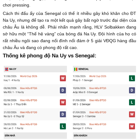
chơi pressing.
Cách thi đấu ấy của Senegal có thể ít nhiều gây khó khăn cho ĐT
Na Uy, nhưng để tạo ra một kết quả gây bất ngờ trước đại diện của
châu Âu là không dễ. Phải nhấn mạnh rằng, HLV Solbakken đang
sở hữu một “Thế hệ vàng” của bóng đá Na Uy. Đội hình của họ có
rất nhiều ngôi sao đang nổi đình nổi đám ở 5 giải VĐQG hàng đầu
châu Âu và đang có phong độ rất cao.
Thống kê phong độ Na Uy vs Senegal: