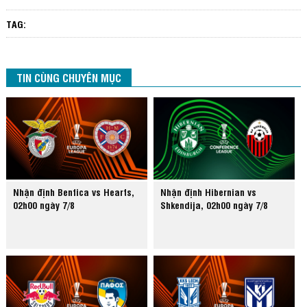
TAG:
TIN CÙNG CHUYÊN MỤC
Nhận định Benfica vs Hearts,
Nhận định Hibernian vs
02h00 ngày 7/8
Shkendija, 02h00 ngày 7/8