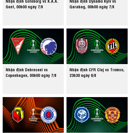
Nhận định Goteborg vs K.A.A.
Nhận định Dynamo Kyiv vs
Gent, 00h00 ngày 7/8
Qarabag, 00h00 ngày 7/8
Nhận định Debreceni vs
Nhận định CFR Cluj vs Tromso,
Copenhagen, 00h00 ngày 7/8
23h30 ngày 6/8