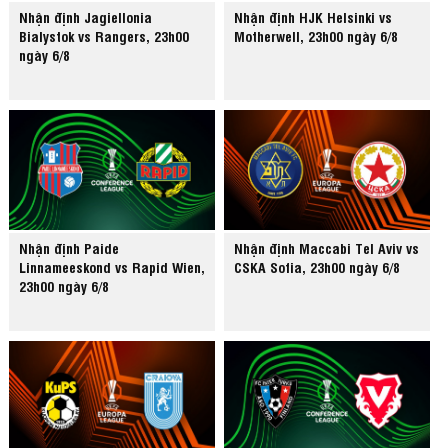
Nhận định Jagiellonia
Nhận định HJK Helsinki vs
Bialystok vs Rangers, 23h00
Motherwell, 23h00 ngày 6/8
ngày 6/8
Nhận định Paide
Nhận định Maccabi Tel Aviv vs
Linnameeskond vs Rapid Wien,
CSKA Sofia, 23h00 ngày 6/8
23h00 ngày 6/8