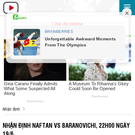
Link dự phòng
Nhận định
NHẬN ĐỊNH NAFTAN VS BARANOVICHI, 22H00 NGÀY
19/6