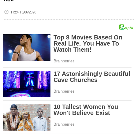
11:24 18/06/2026