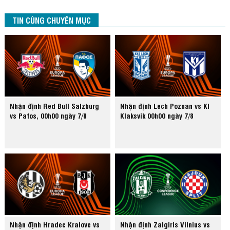
TIN CÙNG CHUYÊN MỤC
Nhận định Red Bull Salzburg
Nhận định Lech Poznan vs KI
vs Pafos, 00h00 ngày 7/8
Klaksvik 00h00 ngày 7/8
Nhận định Hradec Kralove vs
Nhận định Zalgiris Vilnius vs