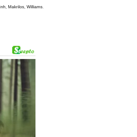
, Makrilos, Williams.