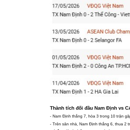
Thành tích đối đầu Nam Định vs 
- Nam Định thắng 7, hòa 3 trong 10 trận 
- Trên sân nhà, Nam Định thắng 6, thua 2