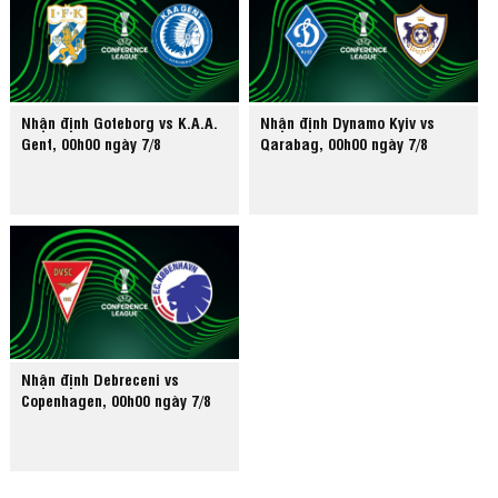
Nhận định Goteborg vs K.A.A.
Nhận định Dynamo Kyiv vs
Gent, 00h00 ngày 7/8
Qarabag, 00h00 ngày 7/8
Nhận định Debreceni vs
Copenhagen, 00h00 ngày 7/8