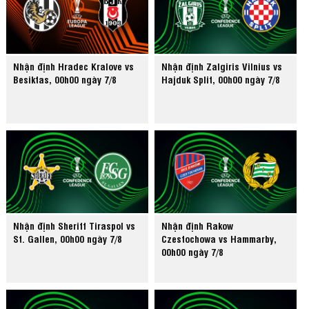
Nhận định Hradec Kralove vs
Nhận định Zalgiris Vilnius vs
Besiktas, 00h00 ngày 7/8
Hajduk Split, 00h00 ngày 7/8
Nhận định Sheriff Tiraspol vs
Nhận định Rakow
St. Gallen, 00h00 ngày 7/8
Czestochowa vs Hammarby,
00h00 ngày 7/8