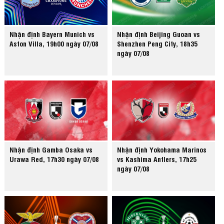
Nhận định Bayern Munich vs
Nhận định Beijing Guoan vs
Aston Villa, 19h00 ngày 07/08
Shenzhen Peng City, 18h35
ngày 07/08
Nhận định Gamba Osaka vs
Nhận định Yokohama Marinos
Urawa Red, 17h30 ngày 07/08
vs Kashima Antlers, 17h25
ngày 07/08