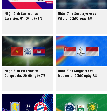
Nhận định Cambuur vs
Nhận định Sonderjyske vs
Excelsior, 01h00 ngày 8/8
Viborg, 00h00 ngày 8/8
Nhận định Việt Nam vs
Nhận định Singapore vs
Campuchia, 20h00 ngày 7/8
Indonesia, 20h00 ngày 7/8