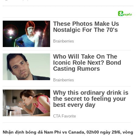
Nhận định bóng đá Nam Phi vs Canada, 02h00 ngày 29/6, vòng