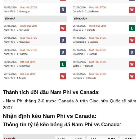
Thành tích đối đầu Nam Phi vs Canada:
- Nam Phi thắng 2-0 trước Canada ở trận Giao hữu Quốc tế năm
2007.
Nhận định kèo Nam Phi vs Canada:
Thông tin tỷ lệ kèo bóng đá Nam Phi vs Canada: