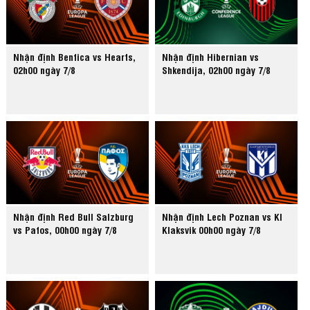
Nhận định Benfica vs Hearts,
Nhận định Hibernian vs
02h00 ngày 7/8
Shkendija, 02h00 ngày 7/8
Nhận định Red Bull Salzburg
Nhận định Lech Poznan vs KI
vs Pafos, 00h00 ngày 7/8
Klaksvik 00h00 ngày 7/8