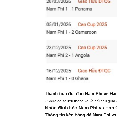
Thành tích đối đầu Nam Phi vs Hà
- Chưa có số liệu thống kê về đối đầu giữa 
Nhận định kèo Nam Phi vs Hàn 
Thông tin kèo bóng đá Nam Phi vs