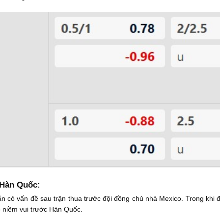
 Hàn Quốc:
 có vấn đề sau trận thua trước đội đồng chủ nhà Mexico. Trong khi đó
ó niềm vui trước Hàn Quốc.