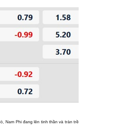
, Nam Phi đang lên tinh thần và tràn trề