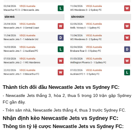
Thành tích đối đầu Newcastle Jets vs Sydney FC:
- Newcastle Jets thắng 3, hòa 2, thua 5 trong 10 trận gặp Sydney
FC gần đây.
- Trên sân nhà, Newcastle Jets thắng 4, thua 3 trước Sydney FC.
Nhận định kèo Newcastle Jets vs Sydney FC:
Thông tin tỷ lệ cược Newcastle Jets vs Sydney FC: