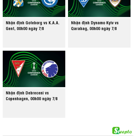
Nhận định Goteborg vs K.A.A.
Nhận định Dynamo Kyiv vs
Gent, 00h00 ngày 7/8
Qarabag, 00h00 ngày 7/8
Nhận định Debreceni vs
Copenhagen, 00h00 ngày 7/8