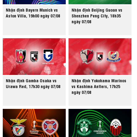
Nhận định Bayern Munich vs
Nhận định Beijing Guoan vs
Aston Villa, 19h00 ngày 07/08
Shenzhen Peng City, 18h35
ngày 07/08
Nhận định Gamba Osaka vs
Nhận định Yokohama Marinos
Urawa Red, 17h30 ngày 07/08
vs Kashima Antlers, 17h25
ngày 07/08