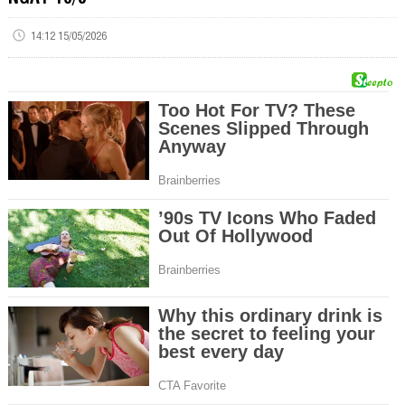
14:12 15/05/2026