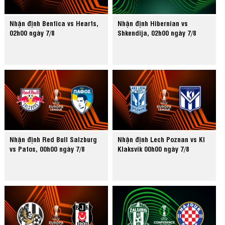
Nhận định Benfica vs Hearts,
Nhận định Hibernian vs
02h00 ngày 7/8
Shkendija, 02h00 ngày 7/8
Nhận định Red Bull Salzburg
Nhận định Lech Poznan vs KI
vs Pafos, 00h00 ngày 7/8
Klaksvik 00h00 ngày 7/8