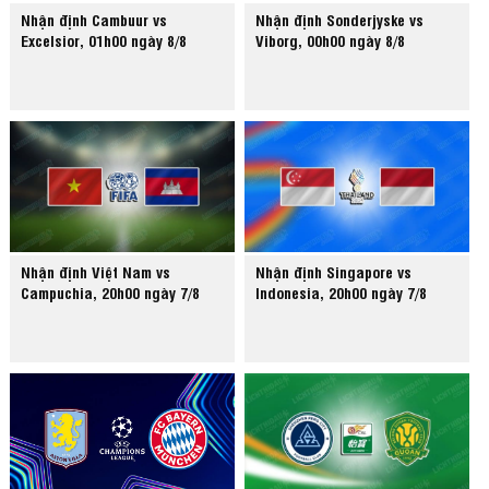
Nhận định Cambuur vs
Nhận định Sonderjyske vs
Excelsior, 01h00 ngày 8/8
Viborg, 00h00 ngày 8/8
Nhận định Việt Nam vs
Nhận định Singapore vs
Campuchia, 20h00 ngày 7/8
Indonesia, 20h00 ngày 7/8