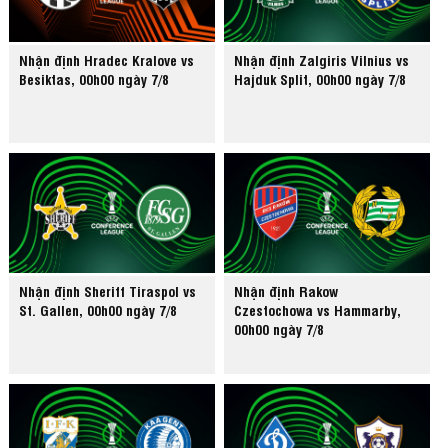
Nhận định Hradec Kralove vs
Nhận định Zalgiris Vilnius vs
Besiktas, 00h00 ngày 7/8
Hajduk Split, 00h00 ngày 7/8
Nhận định Sheriff Tiraspol vs
Nhận định Rakow
St. Gallen, 00h00 ngày 7/8
Czestochowa vs Hammarby,
00h00 ngày 7/8