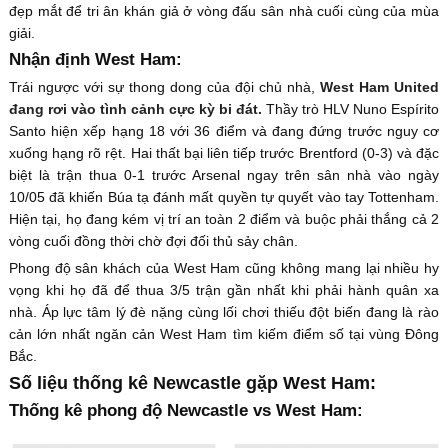
đẹp mắt để tri ân khán giả ở vòng đấu sân nhà cuối cùng của mùa
giải.
Nhận định West Ham:
Trái ngược với sự thong dong của đội chủ nhà,
West Ham United
đang rơi vào tình cảnh cực kỳ bi đát.
Thầy trò HLV Nuno Espírito
Santo hiện xếp hạng 18 với 36 điểm và đang đứng trước nguy cơ
xuống hạng rõ rệt. Hai thất bại liên tiếp trước Brentford (0-3) và đặc
biệt là trận thua 0-1 trước Arsenal ngay trên sân nhà vào ngày
10/05 đã khiến Búa tạ đánh mất quyền tự quyết vào tay Tottenham.
Hiện tại, họ đang kém vị trí an toàn 2 điểm và buộc phải thắng cả 2
vòng cuối đồng thời chờ đợi đối thủ sảy chân.
Phong độ sân khách của West Ham cũng không mang lại nhiều hy
vọng khi họ đã để thua 3/5 trận gần nhất khi phải hành quân xa
nhà. Áp lực tâm lý đè nặng cùng lối chơi thiếu đột biến đang là rào
cản lớn nhất ngăn cản West Ham tìm kiếm điểm số tại vùng Đông
Bắc.
Số liệu thống kê Newcastle gặp West Ham:
Thống kê phong độ Newcastle vs West Ham: