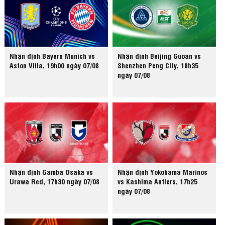
Nhận định Bayern Munich vs
Nhận định Beijing Guoan vs
Aston Villa, 19h00 ngày 07/08
Shenzhen Peng City, 18h35
ngày 07/08
Nhận định Gamba Osaka vs
Nhận định Yokohama Marinos
Urawa Red, 17h30 ngày 07/08
vs Kashima Antlers, 17h25
ngày 07/08