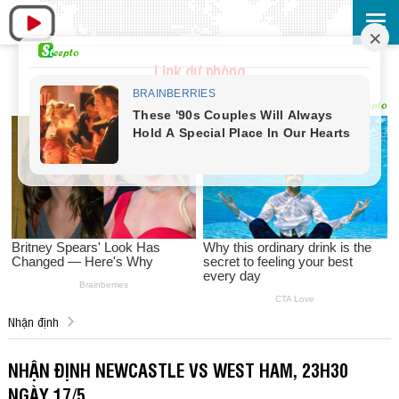
Link dự phòng
Nhận định
NHẬN ĐỊNH NEWCASTLE VS WEST HAM, 23H30
NGÀY 17/5