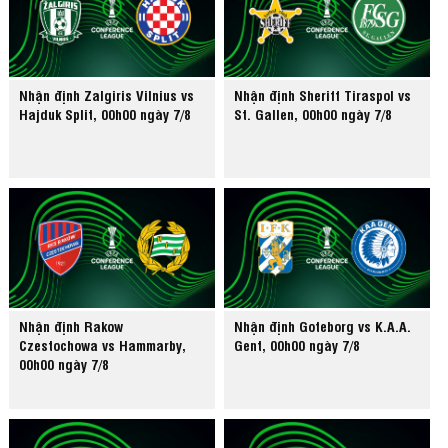
Nhận định Zalgiris Vilnius vs
Nhận định Sheriff Tiraspol vs
Hajduk Split, 00h00 ngày 7/8
St. Gallen, 00h00 ngày 7/8
Nhận định Rakow
Nhận định Goteborg vs K.A.A.
Czestochowa vs Hammarby,
Gent, 00h00 ngày 7/8
00h00 ngày 7/8