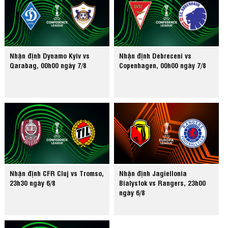
Nhận định Dynamo Kyiv vs
Nhận định Debreceni vs
Qarabag, 00h00 ngày 7/8
Copenhagen, 00h00 ngày 7/8
Nhận định CFR Cluj vs Tromso,
Nhận định Jagiellonia
23h30 ngày 6/8
Bialystok vs Rangers, 23h00
ngày 6/8