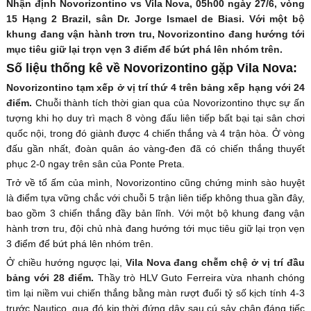
Nhận định Novorizontino vs Vila Nova, 05h00 ngày 27/6, vòng
15 Hạng 2 Brazil, sân Dr. Jorge Ismael de Biasi. Với một bộ
khung đang vận hành trơn tru, Novorizontino đang hướng tới
mục tiêu giữ lại trọn vẹn 3 điểm để bứt phá lên nhóm trên.
Số liệu thống kê về Novorizontino gặp Vila Nova:
Novorizontino tạm xếp ở vị trí thứ 4 trên bảng xếp hạng với 24
điểm.
Chuỗi thành tích thời gian qua của Novorizontino thực sự ấn
tượng khi họ duy trì mạch 8 vòng đấu liên tiếp bất bại tại sân chơi
quốc nội, trong đó giành được 4 chiến thắng và 4 trận hòa. Ở vòng
đấu gần nhất, đoàn quân áo vàng-đen đã có chiến thắng thuyết
phục 2-0 ngay trên sân của Ponte Preta.
Trở về tổ ấm của mình, Novorizontino cũng chứng minh sào huyệt
là điểm tựa vững chắc với chuỗi 5 trận liên tiếp không thua gần đây,
bao gồm 3 chiến thắng đầy bản lĩnh. Với một bộ khung đang vận
hành trơn tru, đội chủ nhà đang hướng tới mục tiêu giữ lại trọn vẹn
3 điểm để bứt phá lên nhóm trên.
Ở chiều hướng ngược lại,
Vila Nova đang chễm chệ ở vị trí đầu
bảng với 28 điểm.
Thầy trò HLV Guto Ferreira vừa nhanh chóng
tìm lại niềm vui chiến thắng bằng màn rượt đuổi tỷ số kịch tính 4-3
trước Nautico, qua đó kịp thời đứng dậy sau cú sảy chân đáng tiếc