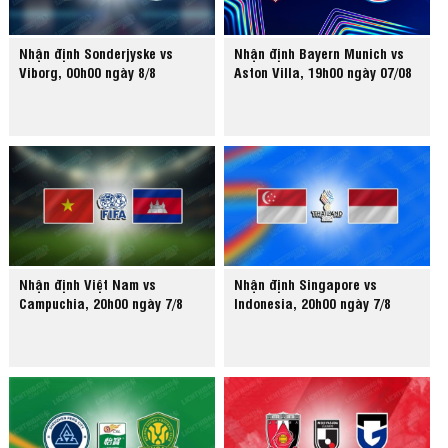
Nhận định Sonderjyske vs
Nhận định Bayern Munich vs
Viborg, 00h00 ngày 8/8
Aston Villa, 19h00 ngày 07/08
Nhận định Việt Nam vs
Nhận định Singapore vs
Campuchia, 20h00 ngày 7/8
Indonesia, 20h00 ngày 7/8