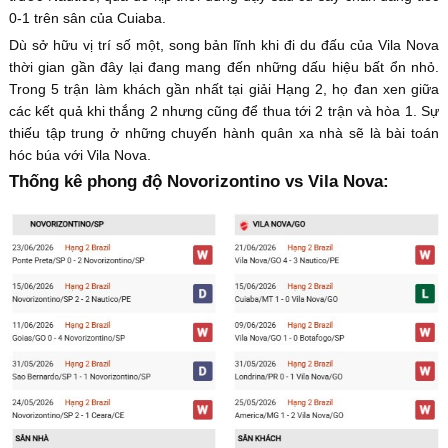
0-1 trên sân của Cuiaba.
Dù sở hữu vị trí số một, song bản lĩnh khi đi du đấu của Vila Nova
thời gian gần đây lại đang mang đến những dấu hiệu bất ổn nhỏ.
Trong 5 trận làm khách gần nhất tại giải Hạng 2, họ đan xen giữa
các kết quả khi thắng 2 nhưng cũng để thua tới 2 trận và hòa 1. Sự
thiếu tập trung ở những chuyến hành quân xa nhà sẽ là bài toán
hóc búa với Vila Nova.
Thống kê phong độ Novorizontino vs Vila Nova: