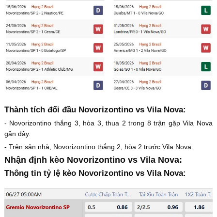
Thành tích đối đầu Novorizontino vs Vila Nova:
- Novorizontino thắng 3, hòa 3, thua 2 trong 8 trận gặp Vila Nova
gần đây.
- Trên sân nhà, Novorizontino thắng 2, hòa 2 trước Vila Nova.
Nhận định kèo Novorizontino vs Vila Nova:
Thông tin tỷ lệ kèo Novorizontino vs Vila Nova: