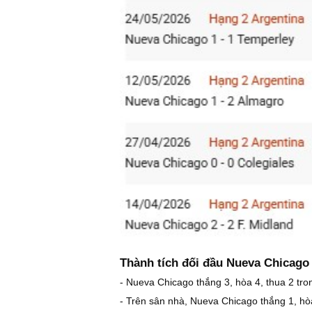
Thành tích đối đầu Nueva Chicago 
- Nueva Chicago thắng 3, hòa 4, thua 2 tron
- Trên sân nhà, Nueva Chicago thắng 1, hòa