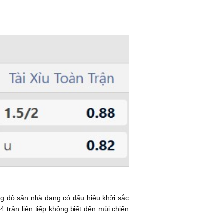
g độ sân nhà đang có dấu hiệu khởi sắc
4 trận liên tiếp không biết đến mùi chiến