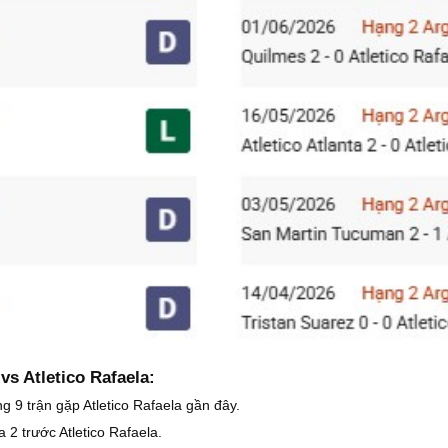
vs Atletico Rafaela:
g 9 trận gặp Atletico Rafaela gần đây.
 2 trước Atletico Rafaela.