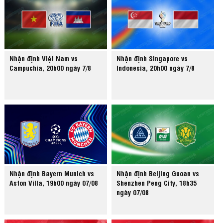
Nhận định Việt Nam vs
Nhận định Singapore vs
Campuchia, 20h00 ngày 7/8
Indonesia, 20h00 ngày 7/8
Nhận định Bayern Munich vs
Nhận định Beijing Guoan vs
Aston Villa, 19h00 ngày 07/08
Shenzhen Peng City, 18h35
ngày 07/08