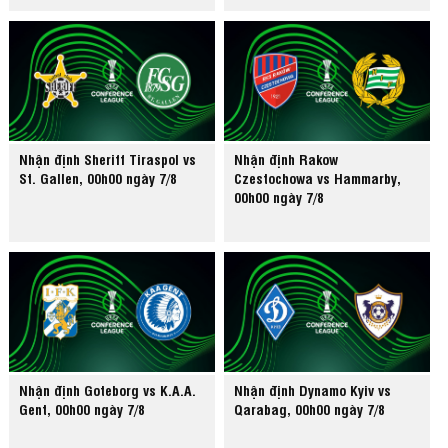
Nhận định Sheriff Tiraspol vs
Nhận định Rakow
St. Gallen, 00h00 ngày 7/8
Czestochowa vs Hammarby,
00h00 ngày 7/8
Nhận định Goteborg vs K.A.A.
Nhận định Dynamo Kyiv vs
Gent, 00h00 ngày 7/8
Qarabag, 00h00 ngày 7/8