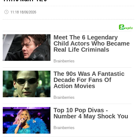
11:18 18/06/2026