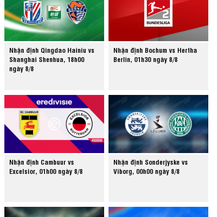
Nhận định Qingdao Hainiu vs
Nhận định Bochum vs Hertha
Shanghai Shenhua, 18h00
Berlin, 01h30 ngày 8/8
ngày 8/8
Nhận định Cambuur vs
Nhận định Sonderjyske vs
Excelsior, 01h00 ngày 8/8
Viborg, 00h00 ngày 8/8