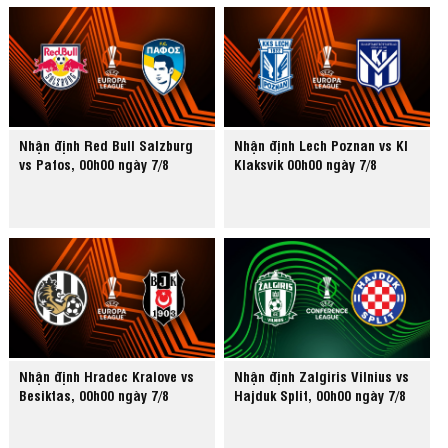
Nhận định Red Bull Salzburg
Nhận định Lech Poznan vs KI
vs Pafos, 00h00 ngày 7/8
Klaksvik 00h00 ngày 7/8
Nhận định Hradec Kralove vs
Nhận định Zalgiris Vilnius vs
Besiktas, 00h00 ngày 7/8
Hajduk Split, 00h00 ngày 7/8