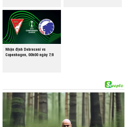
Nhận định Debreceni vs
Copenhagen, 00h00 ngày 7/8