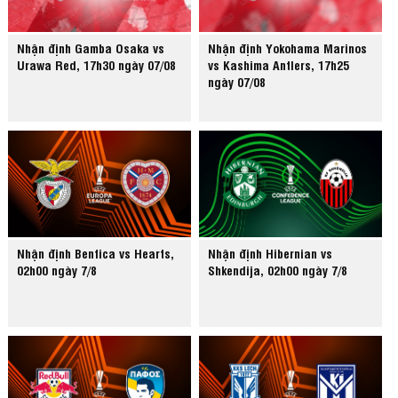
Nhận định Gamba Osaka vs
Nhận định Yokohama Marinos
Urawa Red, 17h30 ngày 07/08
vs Kashima Antlers, 17h25
ngày 07/08
Nhận định Benfica vs Hearts,
Nhận định Hibernian vs
02h00 ngày 7/8
Shkendija, 02h00 ngày 7/8