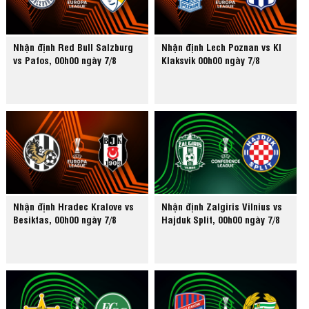
Nhận định Red Bull Salzburg
Nhận định Lech Poznan vs KI
vs Pafos, 00h00 ngày 7/8
Klaksvik 00h00 ngày 7/8
Nhận định Hradec Kralove vs
Nhận định Zalgiris Vilnius vs
Besiktas, 00h00 ngày 7/8
Hajduk Split, 00h00 ngày 7/8