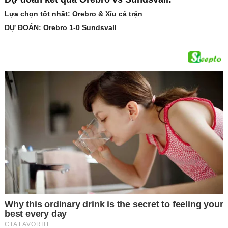
Lựa chọn tốt nhất: Orebro & Xỉu cả trận
DỰ ĐOÁN: Orebro 1-0 Sundsvall