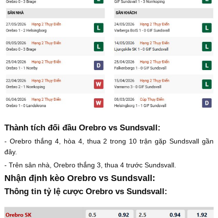
Thành tích đối đầu Orebro vs Sundsvall:
- Orebro thắng 4, hòa 4, thua 2 trong 10 trận gặp Sundsvall gần
đây.
- Trên sân nhà, Orebro thắng 3, thua 4 trước Sundsvall.
Nhận định kèo Orebro vs Sundsvall:
Thông tin tỷ lệ cược Orebro vs Sundsvall: