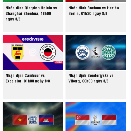
Nhận định Qingdao Hainiu vs
Nhận định Bochum vs Hertha
Shanghai Shenhua, 18h00
Berlin, 01h30 ngày 8/8
ngày 8/8
Nhận định Cambuur vs
Nhận định Sonderjyske vs
Excelsior, 01h00 ngày 8/8
Viborg, 00h00 ngày 8/8