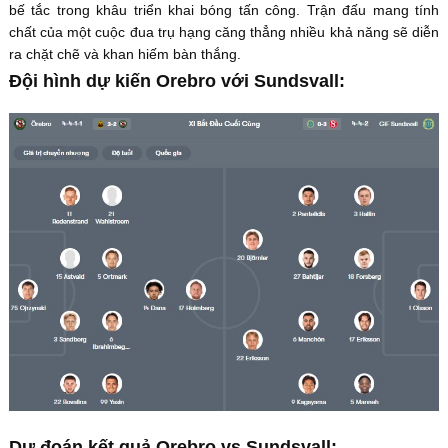
bế tắc trong khâu triển khai bóng tấn công. Trận đấu mang tính
chất của một cuộc đua trụ hạng căng thẳng nhiều khả năng sẽ diễn
ra chặt chẽ và khan hiếm bàn thắng.
Đội hình dự kiến Orebro với Sundsvall:
Dự đoán kết quả Orebro vs Sundsvall: