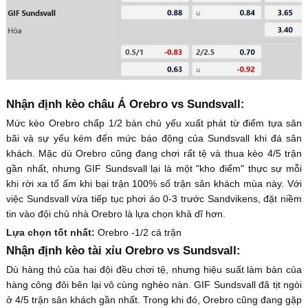
Nhận định kèo châu Á Orebro vs Sundsvall:
Mức kèo Orebro chấp 1/2 bàn chủ yếu xuất phát từ điểm tựa sân
bãi và sự yếu kém đến mức báo động của Sundsvall khi đá sân
khách. Mặc dù Orebro cũng đang chơi rất tệ và thua kèo 4/5 trận
gần nhất, nhưng GIF Sundsvall lại là một "kho điểm" thực sự mỗi
khi rời xa tổ ấm khi bại trận 100% số trận sân khách mùa này. Với
việc Sundsvall vừa tiếp tục phơi áo 0-3 trước Sandvikens, đặt niềm
tin vào đội chủ nhà Orebro là lựa chọn khả dĩ hơn.
Lựa chọn tốt nhất:
Orebro -1/2 cả trận
Nhận định kèo tài xỉu Orebro vs Sundsvall:
Dù hàng thủ của hai đội đều chơi tệ, nhưng hiệu suất làm bàn của
hàng công đôi bên lại vô cùng nghèo nàn. GIF Sundsvall đã tịt ngòi
ở 4/5 trận sân khách gần nhất. Trong khi đó, Orebro cũng đang gặp