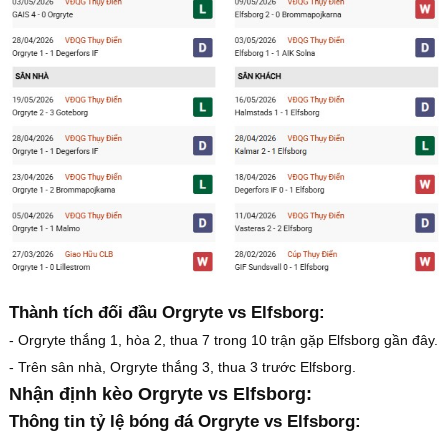
Thành tích đối đầu Orgryte vs Elfsborg:
- Orgryte thắng 1, hòa 2, thua 7 trong 10 trận gặp Elfsborg gần đây.
- Trên sân nhà, Orgryte thắng 3, thua 3 trước Elfsborg.
Nhận định kèo Orgryte vs Elfsborg:
Thông tin tỷ lệ bóng đá Orgryte vs Elfsborg: