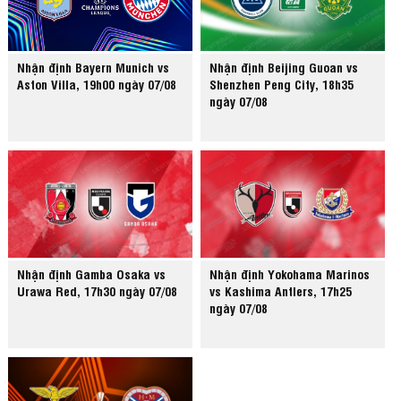
Nhận định Bayern Munich vs
Nhận định Beijing Guoan vs
Aston Villa, 19h00 ngày 07/08
Shenzhen Peng City, 18h35
ngày 07/08
Nhận định Gamba Osaka vs
Nhận định Yokohama Marinos
Urawa Red, 17h30 ngày 07/08
vs Kashima Antlers, 17h25
ngày 07/08