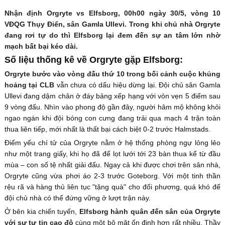
Nhận định Orgryte vs Elfsborg, 00h00 ngày 30/5, vòng 10
VĐQG Thụy Điển, sân Gamla Ullevi. Trong khi chủ nhà Orgryte
đang rơi tự do thì Elfsborg lại đem đến sự an tâm lớn nhờ
mạch bất bại kéo dài.
Số liệu thống kê về Orgryte gặp Elfsborg:
Orgryte bước vào vòng đấu thứ 10 trong bối cảnh cuộc khủng
hoảng tại CLB
vẫn chưa có dấu hiệu dừng lại. Đội chủ sân Gamla
Ullevi đang dậm chân ở đáy bảng xếp hạng với vỏn vẹn 5 điểm sau
9 vòng đấu. Nhìn vào phong độ gần đây, người hâm mộ không khỏi
ngao ngán khi đội bóng con cưng đang trải qua mạch 4 trận toàn
thua liên tiếp, mới nhất là thất bại cách biệt 0-2 trước Halmstads.
Điểm yếu chí tử của Orgryte nằm ở hệ thống phòng ngự lỏng lẻo
như một trang giấy, khi họ đã để lọt lưới tới 23 bàn thua kể từ đầu
mùa – con số tệ nhất giải đấu. Ngay cả khi được chơi trên sân nhà,
Orgryte cũng vừa phơi áo 2-3 trước Goteborg. Với một tinh thần
rệu rã và hàng thủ liên tục "tặng quà" cho đối phương, quá khó để
đội chủ nhà có thể đứng vững ở lượt trận này.
Ở bên kia chiến tuyến,
Elfsborg hành quân đến sân của Orgryte
với sự tự tin cao độ
cùng một bộ mặt ổn định hơn rất nhiều. Thầy