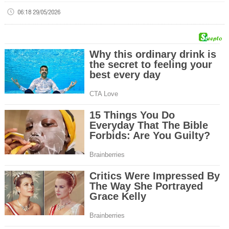
06:18 29/05/2026