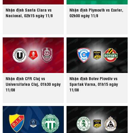
Nhận định Santa Clara vs
Nhận định Plymouth vs Exeter,
Nacional, 02h15 ngày 11/8
02h00 ngày 11/8
Nhận định CFR Cluj vs
Nhận định Botev Plovdiv vs
Universitatea Cluj, 01h30 ngày
Spartak Varna, 01h15 ngày
11/08
11/08