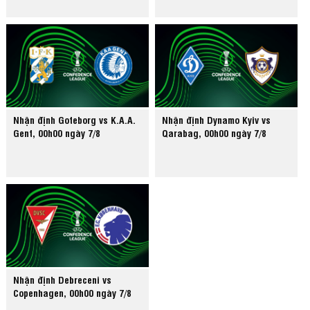
Nhận định Goteborg vs K.A.A.
Nhận định Dynamo Kyiv vs
Gent, 00h00 ngày 7/8
Qarabag, 00h00 ngày 7/8
Nhận định Debreceni vs
Copenhagen, 00h00 ngày 7/8