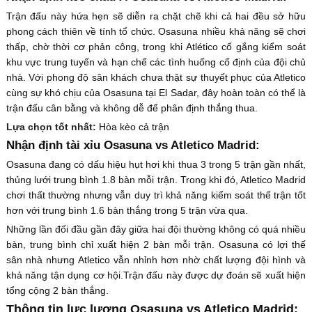
Trận đấu này hứa hẹn sẽ diễn ra chặt chẽ khi cả hai đều sở hữu
phong cách thiên về tính tổ chức. Osasuna nhiều khả năng sẽ chơi
thấp, chờ thời cơ phản công, trong khi Atlético cố gắng kiểm soát
khu vực trung tuyến và hạn chế các tình huống cố định của đội chủ
nhà. Với phong độ sân khách chưa thật sự thuyết phục của Atletico
cùng sự khó chịu của Osasuna tại El Sadar, đây hoàn toàn có thể là
trận đấu cân bằng và không dễ để phân định thắng thua.
Lựa chọn tốt nhất:
Hòa kèo cả trận
Nhận định tài xỉu Osasuna vs Atletico Madrid:
Osasuna đang có dấu hiệu hụt hơi khi thua 3 trong 5 trận gần nhất,
thủng lưới trung bình 1.8 bàn mỗi trận. Trong khi đó, Atletico Madrid
chơi thất thường nhưng vẫn duy trì khả năng kiểm soát thế trận tốt
hơn với trung bình 1.6 bàn thắng trong 5 trận vừa qua.
Những lần đối đầu gần đây giữa hai đội thường không có quá nhiều
bàn, trung bình chỉ xuất hiện 2 bàn mỗi trận. Osasuna có lợi thế
sân nhà nhưng Atletico vẫn nhỉnh hơn nhờ chất lượng đội hình và
khả năng tận dụng cơ hội.Trận đấu này được dự đoán sẽ xuất hiện
tổng cộng 2 bàn thắng.
Thông tin lực lượng Osasuna vs Atletico Madrid: