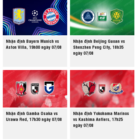
Nhận định Bayern Munich vs
Nhận định Beijing Guoan vs
Aston Villa, 19h00 ngày 07/08
Shenzhen Peng City, 18h35
ngày 07/08
Nhận định Gamba Osaka vs
Nhận định Yokohama Marinos
Urawa Red, 17h30 ngày 07/08
vs Kashima Antlers, 17h25
ngày 07/08