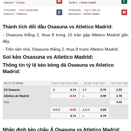
Thành tích đối đầu Osasuna vs Atletico Madrid:
- Osasuna thắng 2, thua 8 trong 10 trận gặp Atletico Madrid gần
đây.
- Trên sân nhà, Osasuna thắng 2, thua 8 trước Atletico Madrid.
Soi kèo Osasuna vs Atletico Madrid:
Thông tin tỷ lệ kèo bóng đá Osasuna vs Atletico
Madrid:
Nhận định kèo châu Á Osasuna vs Atletico Madrid: