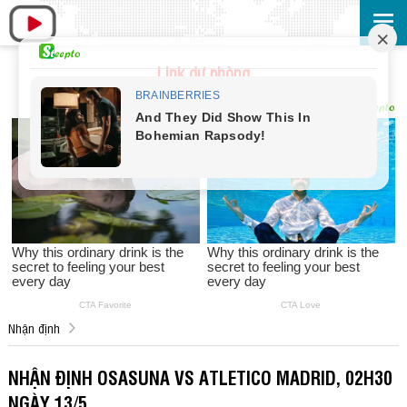
Link dự phòng
Nhận định
NHẬN ĐỊNH OSASUNA VS ATLETICO MADRID, 02H30
NGÀY 13/5