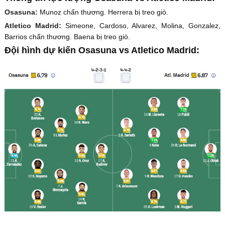
Osasuna:
Munoz chấn thương. Herrera bị treo giò.
Atletico Madrid:
Simeone, Cardoso, Alvarez, Molina, Gonzalez,
Barrios chấn thương. Baena bị treo giò.
Đội hình dự kiến Osasuna vs Atletico Madrid: