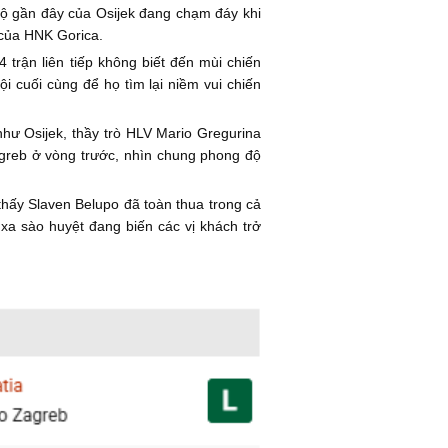
 độ gần đây của Osijek đang chạm đáy khi
n của HNK Gorica.
 trận liên tiếp không biết đến mùi chiến
i cuối cùng để họ tìm lại niềm vui chiến
hư Osijek, thầy trò HLV Mario Gregurina
agreb ở vòng trước, nhìn chung phong độ
hấy Slaven Belupo đã toàn thua trong cả
 xa sào huyệt đang biến các vị khách trở