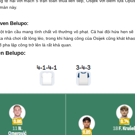
tệ hại với mạch 5 trận toàn thua liên tiếp, Osijek với điểm tựa Opu
 màn này.
aven Belupo:
một trận cầu mang tính chất vô thưởng vô phạt. Cả hai đội hứa hẹn sẽ
 nhà chơi rất lỏng lẻo, trong khi hàng công của Osijek cũng khát khao
3 pha lập công trở lên là rất khả quan.
en Belupo: