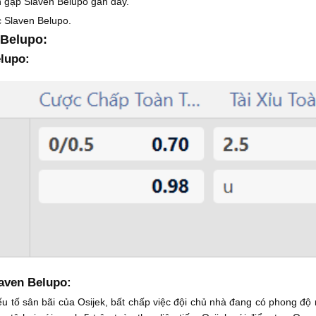
ận gặp Slaven Belupo gần đây.
c Slaven Belupo.
 Belupo:
elupo:
laven Belupo:
ếu tố sân bãi của Osijek, bất chấp việc đội chủ nhà đang có phong độ