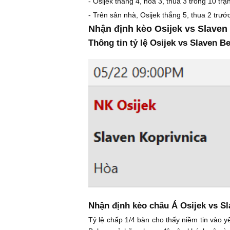
- Osijek thắng 4, hòa 3, thua 3 trong 10 tr
- Trên sân nhà, Osijek thắng 5, thua 2 trướ
Nhận định kèo Osijek vs Slaven
Thông tin tỷ lệ Osijek vs Slaven B
Nhận định kèo châu Á Osijek vs S
Tỷ lệ chấp 1/4 bàn cho thấy niềm tin vào y