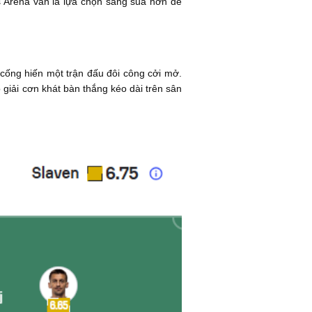
s Arena vẫn là lựa chọn sáng sủa hơn để
 cống hiến một trận đấu đôi công cởi mở.
 giải cơn khát bàn thắng kéo dài trên sân