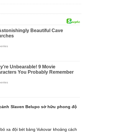
i cảnh Slaven Belupo sở hữu phong độ
 bỏ xa đội bét bảng Vukovar khoảng cách