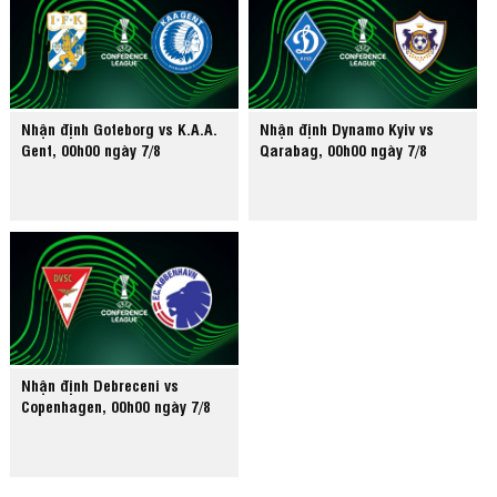
Nhận định Goteborg vs K.A.A.
Nhận định Dynamo Kyiv vs
Gent, 00h00 ngày 7/8
Qarabag, 00h00 ngày 7/8
Nhận định Debreceni vs
Copenhagen, 00h00 ngày 7/8