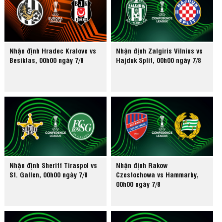
Nhận định Hradec Kralove vs
Nhận định Zalgiris Vilnius vs
Besiktas, 00h00 ngày 7/8
Hajduk Split, 00h00 ngày 7/8
Nhận định Sheriff Tiraspol vs
Nhận định Rakow
St. Gallen, 00h00 ngày 7/8
Czestochowa vs Hammarby,
00h00 ngày 7/8