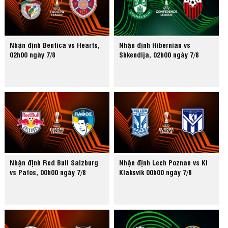
Nhận định Benfica vs Hearts,
Nhận định Hibernian vs
02h00 ngày 7/8
Shkendija, 02h00 ngày 7/8
Nhận định Red Bull Salzburg
Nhận định Lech Poznan vs KI
vs Pafos, 00h00 ngày 7/8
Klaksvik 00h00 ngày 7/8