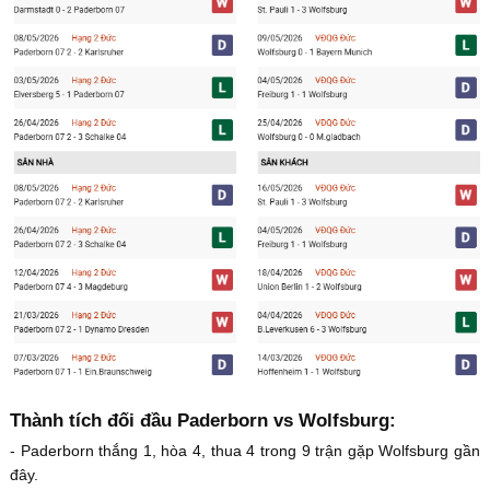
Thành tích đối đầu Paderborn vs Wolfsburg:
- Paderborn thắng 1, hòa 4, thua 4 trong 9 trận gặp Wolfsburg gần
đây.