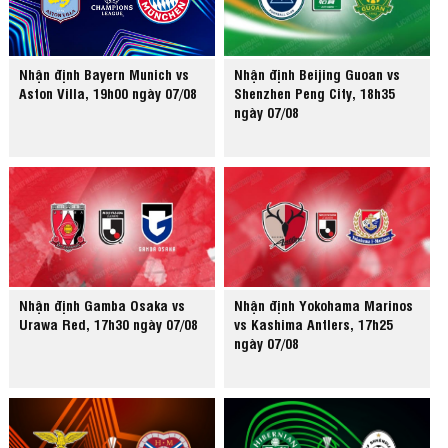
Nhận định Bayern Munich vs
Nhận định Beijing Guoan vs
Aston Villa, 19h00 ngày 07/08
Shenzhen Peng City, 18h35
ngày 07/08
Nhận định Gamba Osaka vs
Nhận định Yokohama Marinos
Urawa Red, 17h30 ngày 07/08
vs Kashima Antlers, 17h25
ngày 07/08