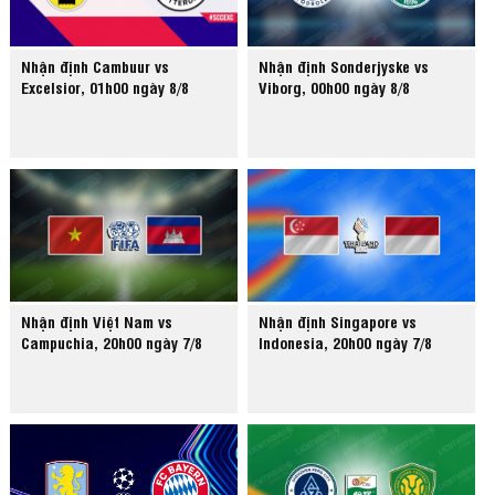
Nhận định Cambuur vs
Nhận định Sonderjyske vs
Excelsior, 01h00 ngày 8/8
Viborg, 00h00 ngày 8/8
Nhận định Việt Nam vs
Nhận định Singapore vs
Campuchia, 20h00 ngày 7/8
Indonesia, 20h00 ngày 7/8