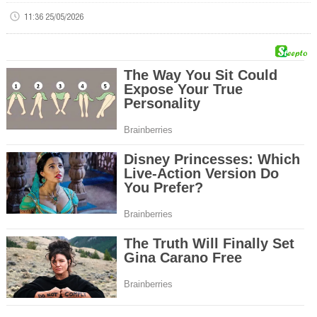
11:36 25/05/2026