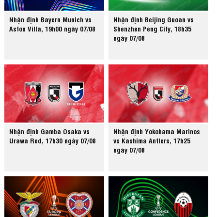
Nhận định Bayern Munich vs
Nhận định Beijing Guoan vs
Aston Villa, 19h00 ngày 07/08
Shenzhen Peng City, 18h35
ngày 07/08
Nhận định Gamba Osaka vs
Nhận định Yokohama Marinos
Urawa Red, 17h30 ngày 07/08
vs Kashima Antlers, 17h25
ngày 07/08