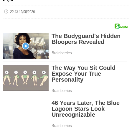
22:43 19/05/2026