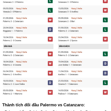
Thành tích đối đầu Palermo vs Catanzaro: