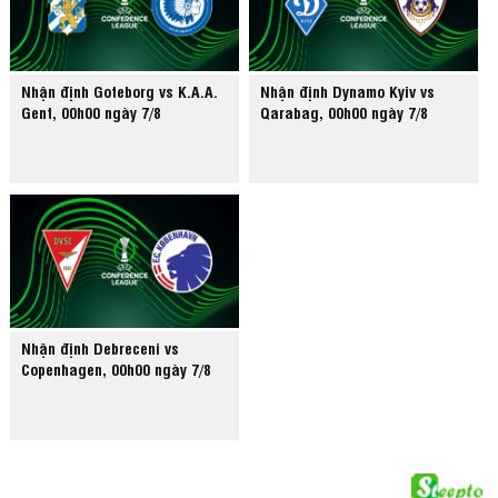
Nhận định Goteborg vs K.A.A.
Nhận định Dynamo Kyiv vs
Gent, 00h00 ngày 7/8
Qarabag, 00h00 ngày 7/8
Nhận định Debreceni vs
Copenhagen, 00h00 ngày 7/8