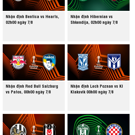
Nhận định Benfica vs Hearts,
Nhận định Hibernian vs
02h00 ngày 7/8
Shkendija, 02h00 ngày 7/8
Nhận định Red Bull Salzburg
Nhận định Lech Poznan vs KI
vs Pafos, 00h00 ngày 7/8
Klaksvik 00h00 ngày 7/8