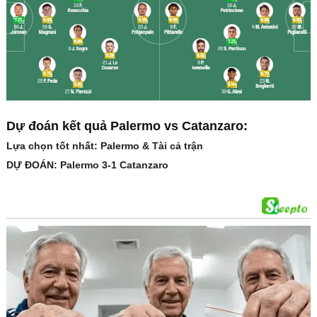
Dự đoán kết quả Palermo vs Catanzaro:
Lựa chọn tốt nhất: Palermo & Tài cả trận
DỰ ĐOÁN: Palermo 3-1 Catanzaro