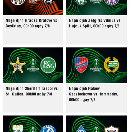
Nhận định Hradec Kralove vs
Nhận định Zalgiris Vilnius vs
Besiktas, 00h00 ngày 7/8
Hajduk Split, 00h00 ngày 7/8
Nhận định Sheriff Tiraspol vs
Nhận định Rakow
St. Gallen, 00h00 ngày 7/8
Czestochowa vs Hammarby,
00h00 ngày 7/8