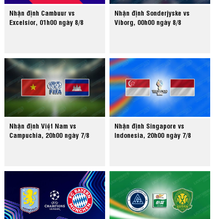
Nhận định Cambuur vs
Nhận định Sonderjyske vs
Excelsior, 01h00 ngày 8/8
Viborg, 00h00 ngày 8/8
Nhận định Việt Nam vs
Nhận định Singapore vs
Campuchia, 20h00 ngày 7/8
Indonesia, 20h00 ngày 7/8