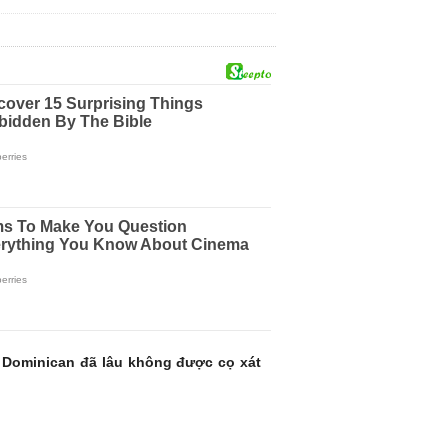
 Dominican đã lâu không được cọ xát