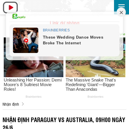
Link dự phòng
Nhận định
NHẬN ĐỊNH PARAGUAY VS AUSTRALIA, 09H00 NGÀY
26/6