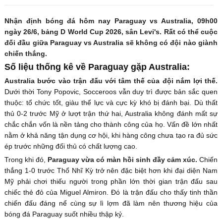
Nhận định bóng đá hôm nay Paraguay vs Australia, 09h00
ngày 26/6, bảng D World Cup 2026, sân Levi's. Rất có thể cuộc
đối đầu giữa Paraguay vs Australia sẽ không có đội nào giành
chiến thắng.
Số liệu thống kê về Paraguay gặp Australia:
Australia bước vào trận đấu với tâm thế của đội nắm lợi thế.
Dưới thời Tony Popovic, Socceroos vẫn duy trì được bản sắc quen
thuộc: tổ chức tốt, giàu thể lực và cực kỳ khó bị đánh bại. Dù thất
thủ 0-2 trước Mỹ ở lượt trận thứ hai, Australia không đánh mất sự
chắc chắn vốn là nền tảng cho thành công của họ. Vấn đề lớn nhất
nằm ở khả năng tận dụng cơ hội, khi hàng công chưa tạo ra đủ sức
ép trước những đối thủ có chất lượng cao.
Trong khi đó,
Paraguay vừa có màn hồi sinh đầy cảm xúc.
Chiến
thắng 1-0 trước Thổ Nhĩ Kỳ trở nên đặc biệt hơn khi đại diện Nam
Mỹ phải chơi thiếu người trong phần lớn thời gian trận đấu sau
chiếc thẻ đỏ của Miguel Almiron. Đó là trận đấu cho thấy tinh thần
chiến đấu đáng nể cùng sự lì lợm đã làm nên thương hiệu của
bóng đá Paraguay suốt nhiều thập kỷ.